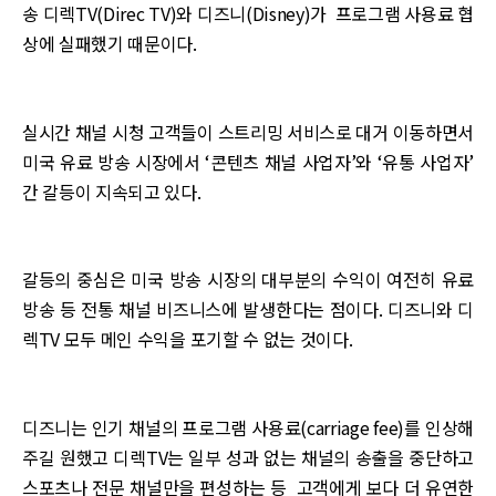
송 디렉TV(Direc TV)와 디즈니(Disney)가 프로그램 사용료 협
상에 실패했기 때문이다.
실시간 채널 시청 고객들이 스트리밍 서비스로 대거 이동하면서
미국 유료 방송 시장에서 ‘콘텐츠 채널 사업자’와 ‘유통 사업자’
간 갈등이 지속되고 있다.
갈등의 중심은 미국 방송 시장의 대부분의 수익이 여전히 유료
방송 등 전통 채널 비즈니스에 발생한다는 점이다. 디즈니와 디
렉TV 모두 메인 수익을 포기할 수 없는 것이다.
디즈니는 인기 채널의 프로그램 사용료(carriage fee)를 인상해
주길 원했고 디렉TV는 일부 성과 없는 채널의 송출을 중단하고
스포츠나 전문 채널만을 편성하는 등 고객에게 보다 더 유연한