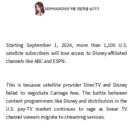
SOPHIA
2024년 9월 3일
댓글 남기기
Starting September 1, 2024, more than 1,100 U.S.
satellite subscribers will lose access to Disney-affiliated
channels like ABC and ESPN.
This is because satellite provider DirecTV and Disney
failed to negotiate Carriage fees. The battle between
content programmers like Disney and distributors in the
U.S. pay-TV market continues to rage as linear TV
channel viewers migrate to streaming services.