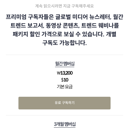
계속 읽으시려면 지금 구독해주세요
프리미엄 구독자들은 글로벌 미디어 뉴스레터, 월간
트렌드 보고서, 동영상 콘텐츠, 트렌드 웨비나를
패키지 할인 가격으로 보실 수 있습니다. 개별
구독도 가능합니다.
월간 멤버십
₩
13,200
$
10
기본 요금
유료 구독하기
3개월 멤버십