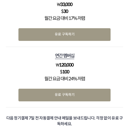
₩
33,000
$
30
월간 요금 대비 17% 저렴
유료 구독하기
연간 멤버십
₩
120,000
$
100
월간 요금 대비 24% 저렴
유료 구독하기
다음 정기결제 7일 전 자동결제 안내 메일을 보내드립니다. 걱정 없이 유료 구
독하세요.