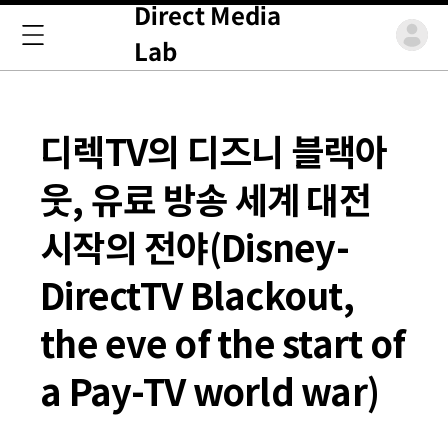
Direct Media
Lab
디렉TV의 디즈니 블랙아
웃, 유료 방송 세계 대전
시작의 전야(Disney-
DirectTV Blackout,
the eve of the start of
a Pay-TV world war)