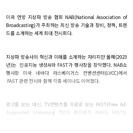
미국 연방 지상파 방송 협회 NAB(National Association of
Broadcasting)가 주최하는 최신 방송 기술과 장비, 정책, 트렌
드를 소개하는 세계 최대 전시회다.
지상파 방송사의 혁신과 미래를 소개하는 자리지만 올해(2023
년)는 인공지능 생성AI와 FAST가 행사장을 장악했다. NAB쇼
행사장 미국 네바다 라스베이거스 컨벤션센터(LVCC)에서
FAST 관련 전시와 함께 각종 세미나도 이어졌다.
광고를 보는 대신, TV콘텐츠를 무료로 보는 FAST(Free Ad-
Supported Streaming TV)의 확산세가 거세다. FAST는
FAST채널과 FAST플랫폼으로 나뉜다.