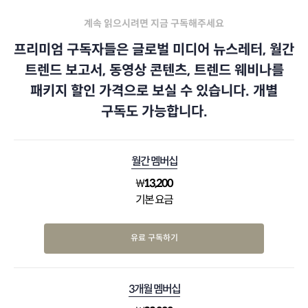
계속 읽으시려면 지금 구독해주세요
프리미엄 구독자들은 글로벌 미디어 뉴스레터, 월간
트렌드 보고서, 동영상 콘텐츠, 트렌드 웨비나를
패키지 할인 가격으로 보실 수 있습니다. 개별
구독도 가능합니다.
월간 멤버십
₩
13,200
기본 요금
유료 구독하기
3개월 멤버십