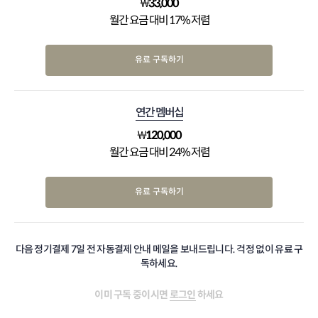
₩
33,000
월간 요금 대비 17% 저렴
유료 구독하기
연간 멤버십
₩
120,000
월간 요금 대비 24% 저렴
유료 구독하기
다음 정기결제 7일 전 자동결제 안내 메일을 보내드립니다. 걱정 없이 유료 구
독하세요.
이미 구독 중이시면
로그인
하세요