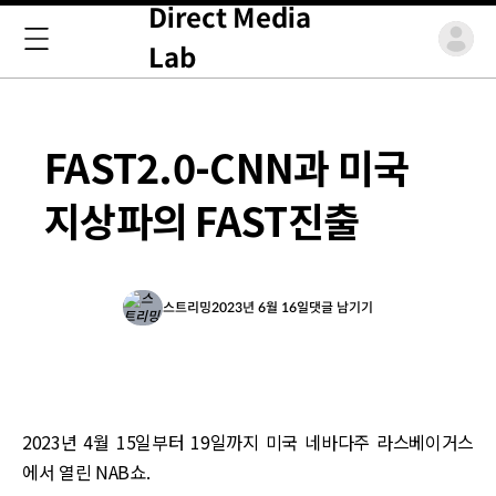
Direct Media
Lab
FAST2.0-CNN과 미국
지상파의 FAST진출
스트리밍
2023년 6월 16일
댓글 남기기
2023년 4월 15일부터 19일까지 미국 네바다주 라스베이거스
에서 열린 NAB쇼.