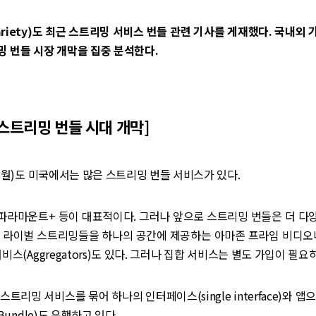
riety)도 최근 스트리밍 서비스 번들 관련 기사를 게재했다. 국내외
 번들 시장 개막을 집중 분석한다.
스트리밍 번들 시대 개막]
 8월)도 미국에서는 많은 스트리밍 번들 서비스가 있다.
, 파라마운트+ 등이 대표적이다. 그러나 앞으로 스트리밍 번들은 더 
 라이벌 스트리밍들을 하나의 공간에 제공하는 아마존 프라임 비디오나
비스(Aggregators)도 있다. 그러나 집합 서비스는 별도 가입이 필요
트리밍 서비스를 묶어 하나의 인터페이스(single interface)와 앱
 Bundle)도 유행하고 있다.