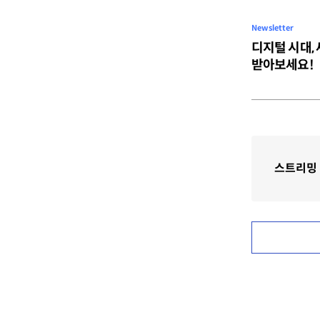
Newsletter
디지털 시대,
받아보세요!
스트리밍