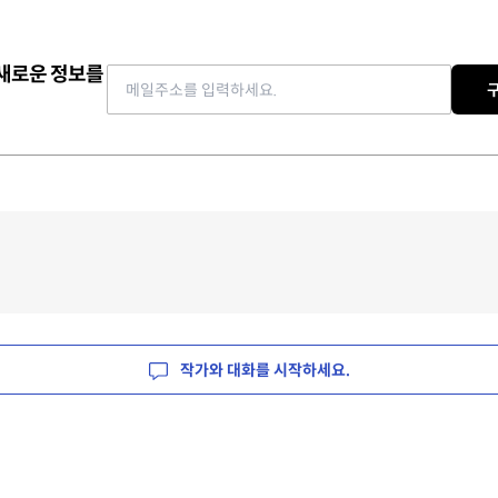
 새로운 정보를
Email address
작가와 대화를 시작하세요.