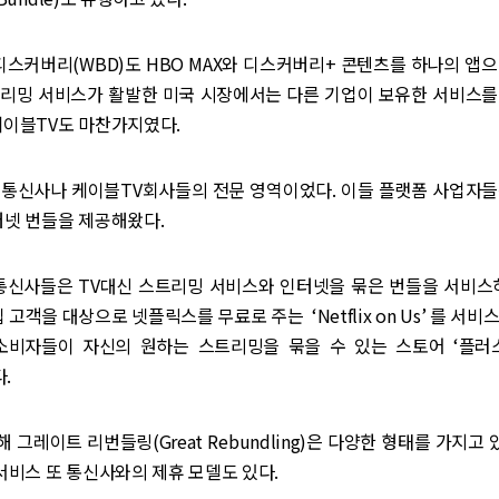
커버리(WBD)도 HBO MAX와 디스커버리+ 콘텐츠를 하나의 앱으
트리밍 서비스가 활발한 미국 시장에서는 다른 기업이 보유한 서비스를
케이블TV도 마찬가지였다.
 통신사나 케이블TV회사들의 전문 영역이었다. 이들 플랫폼 사업자들
터넷 번들을 제공해왔다.
 통신사들은 TV대신 스트리밍 서비스와 인터넷을 묶은 번들을 서비스하
 고객을 대상으로 넷플릭스를 무료로 주는 ‘Netflix on Us’ 를 서
소비자들이 자신의 원하는 스트리밍을 묶을 수 있는 스토어 ‘플
.
그레이트 리번들링(Great Rebundling)은 다양한 형태를 가지고 있
 서비스 또 통신사와의 제휴 모델도 있다.