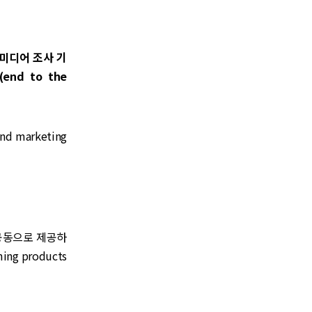
 미디어 조사 기
nd to the
 marketing
공동으로 제공하
ming products