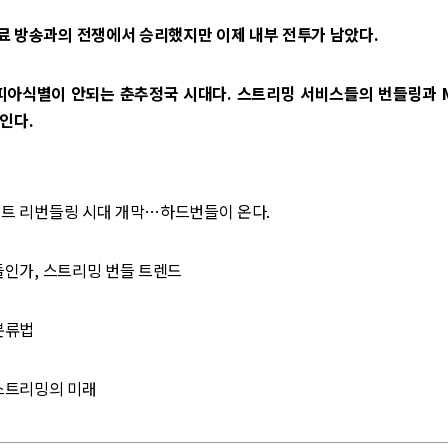
료 방송과의 전쟁에서 승리했지만 이제 내부 전투가 남았다.
 피아식별이 안되는 춘추정국 시대다. 스트리밍 서비스들의 번들링과 M
인다.
이트 리번들링 시대 개막…하드번들이 온다.
번들인가, 스트리밍 번들 트렌드
 분류법
 스트리밍의 미래