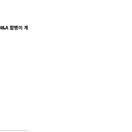
&A 합병이 계