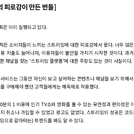
 피로감이 만든 번들]
획은 이미 실행되고 있다.
적은 소비자들이 느끼는 스트리밍에 대한 피로감에서 왔다. 너무 많은
비용 지출도 늘어나자, 이용자들이 불만을 가지기 시작한 것이다. 과거
한 채널을 찾는 ‘스트리밍 플랫폼’에 대한 주장도 있는 것이 사실이다.
 서비스는 그동안 자신이 보고 싶어하는 콘텐츠나 채널을 보기 위해서
)를 구매해야 했던 고객들에게는 해독제로 작용했다.
10분의 1 비용에 인기 TV쇼와 영화를 볼 수 있는 유연성과 편의성은
든지 취소나 가입할 수 있었고 광고도 없었다. 스트리밍의 성공은 코드
밍으로 갈아타는) 트렌드를 봐도 알 수 있다.