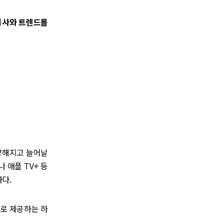
 기사와 트렌드를
다양해지고 늘어날
 애플 TV+ 등
하다.
으로 제공하는 하