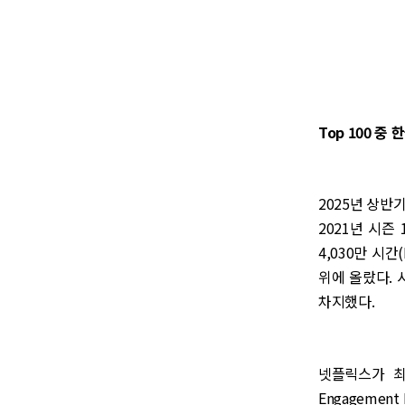
Top 100 중
2025년 상반
2021년 시즌
4,030만 시간
위에 올랐다. 시
차지했다.
넷플릭스가 최근
Engagement