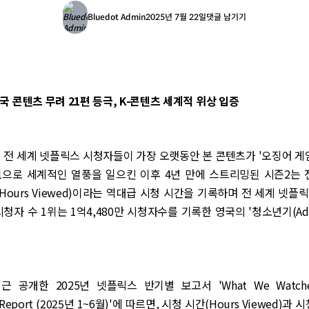
Bluedot Admin
2025년 7월 22일
댓글 남기기
 한국 콘텐츠 무려 21편 등극, K-콘텐츠 세계적 위상 입증
기 전 세계 넷플릭스 시청자들이 가장 오랫동안 본 콘텐츠가 '오징어 게임:
 1으로 세계적인 열풍을 일으킨 이후 4년 만에 스트리밍된 시즌2는
(Hours Viewed)이라는 역대급 시청 시간을 기록하며 전 세계 넷플릭
청자 수 1위는 1억4,480만 시청자수를 기록한 영국의 '청소년기(Adol
 공개한 2025년 넷플릭스 반기별 보고서 'What We Watched: 
 Report (2025년 1~6월)'에 따르면, 시청 시간(Hours Viewed)과 시