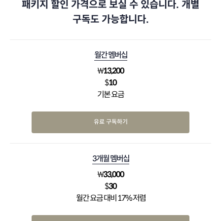
패키지 할인 가격으로 보실 수 있습니다. 개별
구독도 가능합니다.
월간 멤버십
₩
13,200
$
10
기본 요금
유료 구독하기
3개월 멤버십
₩
33,000
$
30
월간 요금 대비 17% 저렴