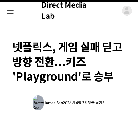
Direct Media
Lab
넷플릭스, 게임 실패 딛고
방향 전환...키즈
'Playground'로 승부
James Seo
2026년 4월 7일
댓글 남기기