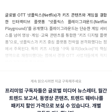
글로벌 OTT 넷플릭스(Netflix)가 키즈 콘텐츠와 게임을 결합
한 인터랙티브 플랫폼 ‘넷플릭스 플레이그라운드(Netflix
Playground)’를 공개했다. 플레이그라운드는 단순한 게임 서비
스를 넘어 영상·게임·교육 콘텐츠를 통합한 ‘키즈 디지털 플랫
폼’으로, 넷플릭스가 키즈 중심 플랫폼 전략을 본격화했다는 점
에서 주목된다. 특히 키즈 시장을 ‘구독 유지(lock-in)’의 핵심
영역으로 재정의했다는 점에서 경쟁 OTT 사업자들에게 적지
않은 긴장감을 주고 있다.
계속 읽으시려면 지금 구독해주세요
프리미엄 구독자들은 글로벌 미디어 뉴스레터, 월간
트렌드 보고서, 동영상 콘텐츠, 트렌드 웨비나를
패키지 할인 가격으로 보실 수 있습니다. 개별