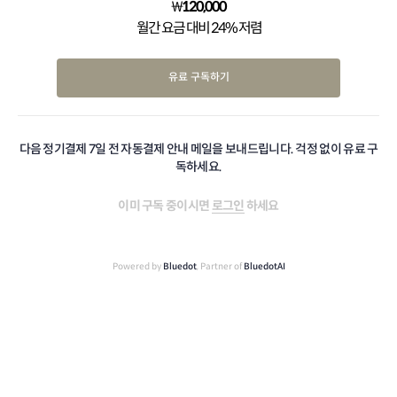
₩
120,000
월간 요금 대비 24% 저렴
유료 구독하기
다음 정기결제 7일 전 자동결제 안내 메일을 보내드립니다. 걱정 없이 유료 구
독하세요.
이미 구독 중이시면
로그인
하세요
Powered by
Bluedot
, Partner of
BluedotAI