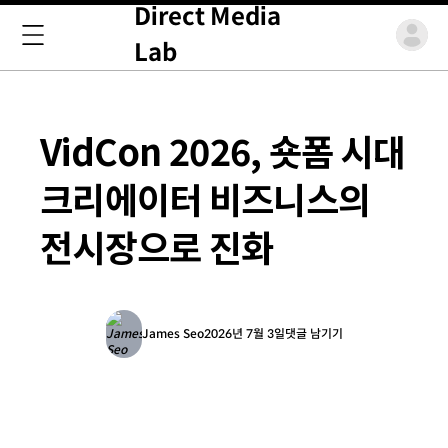
Direct Media
Lab
VidCon 2026, 숏폼 시대
크리에이터 비즈니스의
전시장으로 진화
James Seo
2026년 7월 3일
댓글 남기기