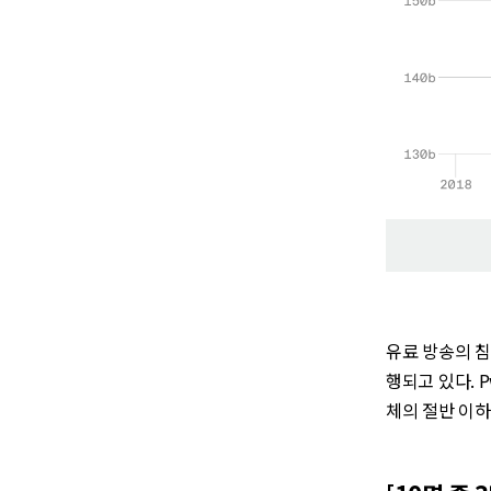
유료 방송의 
행되고 있다. 
체의 절반 이하