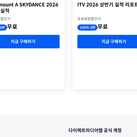
ITV 2026 상반기 실적 리포
mount A SKYDANCE 2026
 실적
유료회원할인가
원할인가
무료
무료
100% Off
Off
지금 구매하기
지금 구매하기
다이렉트미디어랩 공식 계정