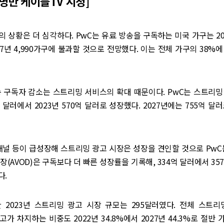
3명만 케이블TV 시청]
 상황은 더 심각하다. PwC는 유료 방송을 구독하는 미국 가구는 20
27년 4,990가구에 불과할 것으로 전망했다. 이는 전체 가구의 38%
송 구독자 감소는 스트리밍 서비스의 확대 때문이다. PwC는 스트리밍
억 달러에서 2023년 570억 달러로 성장했다. 2027년에는 755억 달
채널 등이 급성장해 스트리밍 광고 시장은 성장을 견인할 것으로 PwC
장(AVOD)은 구독보다 더 빠른 성장률을 기록해, 334억 달러에서 35
다.
 2023년 스트리밍 광고 시장 규모는 295달러였다. 전체 스트리밍
광고가 차지하는 비중도 2022년 34.8%에서 2027년 44.3%로 절반