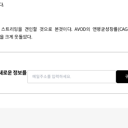
다.
 스트리밍을 견인할 것으로 본것이다. AVOD의 연평균성장률(CAGR
%을 크게 웃돌았다.
 새로운 정보를
Email address