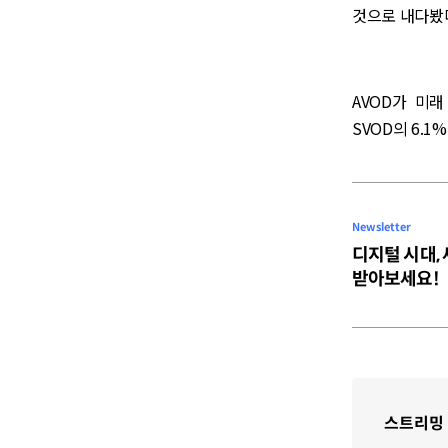
것으로 내다봤
AVOD가 미래
SVOD의 6.1
Newsletter
디지털 시대,
받아보세요!
스트리밍