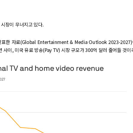
 시장이 무너지고 있다.
한 자료(Global Entertainment & Media Outlook 2023-202
0년 사이, 미국 유료 방송(Pay TV) 시장 규모가 300억 달러 줄어들 것