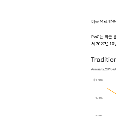
미국 유료 방송
PwC는 최근 발표
서 2027년 1