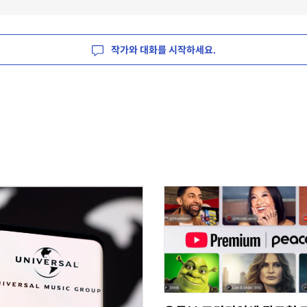
작가와 대화를 시작하세요.