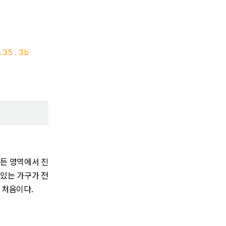
든 영역에서 진
 있는 가구가 전
 처음이다.