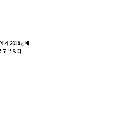
7)에서 2018년에
이라고 밝혔다.