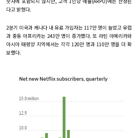
숫자에 포함되지 않지만, 고객 1인당 매출(ARPU)에는 산정된
다고 밝혔다.
2분기 미국과 캐나다 내 유료 가입자는 117만 명이 늘었고 유럽
과 중동 아프리카는 243만 명이 증가했다. 또 라틴 아메리카와
아시아 태평양 지역에서는 각각 120만 명과 110만 명을 더 확
보했다.