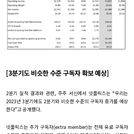
[3분기도 비슷한 수준 구독자 확보 예상]
2분기 실적 결과와 관련, 주주 서신에서 넷플릭스는 “우리는
2023년 3분기에도 2분기와 비슷한 수준의 구독자 증가를 예상
한다”고 공개했다.
넷플릭스는 추가 구독자(extra member)는 전체 유료 구독자