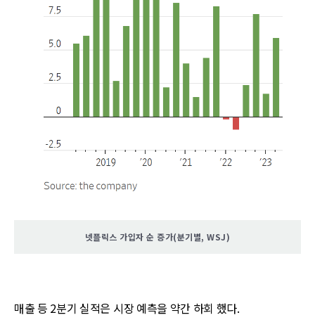
넷플릭스 가입자 순 증가(분기별, WSJ)
매출 등 2분기 실적은 시장 예측을 약간 하회 했다.