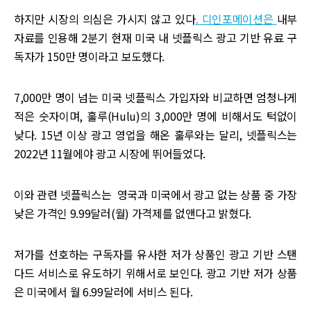
하지만 시장의 의심은 가시지 않고 있다
. 디인포메이션은
내부
자료를 인용해 2분기 현재 미국 내 넷플릭스 광고 기반 유료 구
독자가 150만 명이라고 보도했다.
7,000만 명이 넘는 미국 넷플릭스 가입자와 비교하면 엄청나게
적은 숫자이며, 훌루(Hulu)의 3,000만 명에 비해서도 턱없이
낮다. 15년 이상 광고 영업을 해온 훌루와는 달리, 넷플릭스는
2022년 11월에야 광고 시장에 뛰어들었다.
이와 관련 넷플릭스는 영국과 미국에서 광고 없는 상품 중 가장
낮은 가격인 9.99달러(월) 가격제를 없앤다고 밝혔다.
저가를 선호하는 구독자를 유사한 저가 상품인 광고 기반 스탠
다드 서비스로 유도하기 위해서로 보인다. 광고 기반 저가 상품
은 미국에서 월 6.99달러에 서비스 된다.