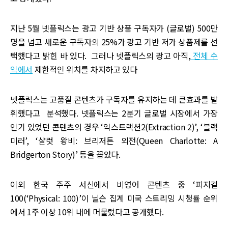
지난 5월 넷플릭스는 광고 기반 상품 구독자가 (글로벌) 500만
명을 넘고 새로운 구독자의 25%가 광고 기반 저가 상품제를 선
택했다고 밝힌 바 있다. 그러나 넷플릭스의 광고 아직,
전체 수
익에서
제한적인 위치를 차지하고 있다
넷플릭스는 고품질 콘텐츠가 구독자를 유지하는 데 큰효과를 발
휘했다고 분석했다. 넷플릭스는 2분기 글로벌 시장에서 가장
인기 있었던 콘텐츠의 경우 ‘익스트랙션2(Extraction 2)’, ‘블랙
미러’, ‘샬럿 왕비: 브리저튼 외전(Queen Charlotte: A
Bridgerton Story)’ 등을 꼽았다.
이외 한국 주주 서신에서 비영어 콘텐츠 중 ‘피지컬
100(‘Physical: 100)’이 닐슨 집계 미국 스트리밍 시청률 순위
에서 1주 이상 10위 내에 머물렀다고 공개했다.