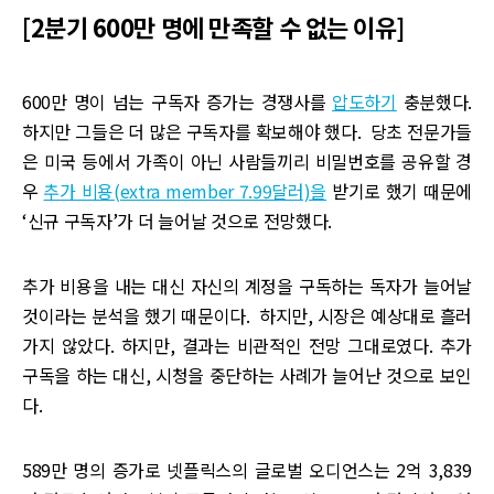
[2분기 600만 명에 만족할 수 없는 이유]
600만 명이 넘는 구독자 증가는 경쟁사를
압도하기
충분했다.
하지만 그들은 더 많은 구독자를 확보해야 했다. 당초 전문가들
은 미국 등에서 가족이 아닌 사람들끼리 비밀번호를 공유할 경
우
추가 비용(extra member 7.99달러)을
받기로 했기 때문에
‘신규 구독자’가 더 늘어날 것으로 전망했다.
추가 비용을 내는 대신 자신의 계정을 구독하는 독자가 늘어날
것이라는 분석을 했기 때문이다. 하지만, 시장은 예상대로 흘러
가지 않았다. 하지만, 결과는 비관적인 전망 그대로였다. 추가
구독을 하는 대신, 시청을 중단하는 사례가 늘어난 것으로 보인
다.
589만 명의 증가로 넷플릭스의 글로벌 오디언스는 2억 3,839