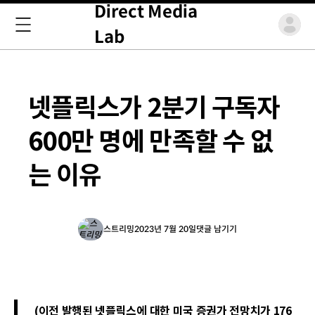
Direct Media
Lab
넷플릭스가 2분기 구독자
600만 명에 만족할 수 없
는 이유
스트리밍
2023년 7월 20일
댓글 남기기
(이전 발행된 넷플릭스에 대한 미국 증권가 전망치가 176