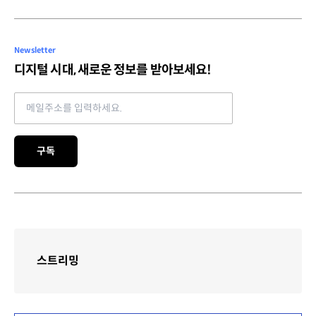
Newsletter
디지털 시대, 새로운 정보를 받아보세요!
Email address
구독
스트리밍