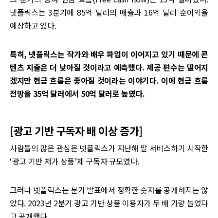
넷플릭스는 3분기에 85억 달러의 매출과 16억 달러 순이익을
예상하고 있다.
특히, 넷플릭스는 작가와 배우 파업이 이어지고 있기 때문에 콘
텐츠 지출은 더 낮아질 것이라고 예측했다. 제공 편수는 떨어지
겠지만 현금 흐름은 좋아질 것이라는 이야기다. 이에 현금 흐름
전망을 35억 달러에서 50억 달러로 높였다.
[광고 기반 구독자 배 이상 증가]
사람들의 많은 관심은 넷플릭스가 지난해 말 서비스하기 시작한
‘광고 기반 저가 상품’제 구독자 규모였다.
그러나 넷플릭스는 분기 발표에서 정확한 숫자를 공개하지는 않
았다. 2023년 2분기 광고 기반 상품 이용자가 두 배 가량 늘었다
고 공개했다.