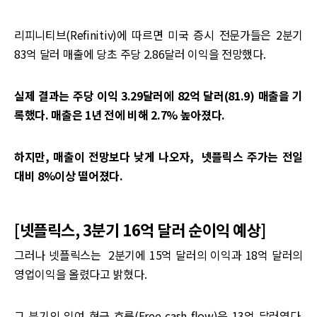
리피니티브(Refinitiv)에 따르면 미국 증시 전문가들은 2분기
83억 달러 매출에 당초 주당 2.86달러 이익을 전망했다.
실제 결과는 주당 이익 3.29달러에 82억 달러(81.9) 매출을 기
록했다. 매출은 1년 전에 비해 2.7% 높아졌다.
하지만, 매출이 전망보다 낮게 나오자, 넷플릭스 주가는 전일
대비 8%이상 떨어졌다.
[넷플릭스, 3분기 16억 달러 순이익 예상]
그러나 넷플릭스는 2분기에 15억 달러의 이익과 18억 달러의
영업이익을 올렸다고 밝혔다.
그 분기의 잉여 현금 흐름(Free cash flow)은 13억 달러였다.