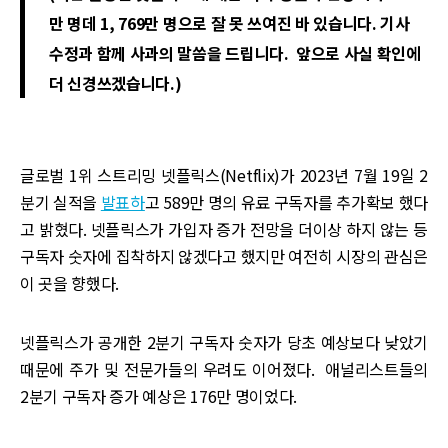
만 명데 1, 769만 명으로 잘 못 쓰여진 바 있습니다. 기사
수정과 함께 사과의 말씀을 드립니다. 앞으로 사실 확인에
더 신경쓰겠습니다.)
글로벌 1위 스트리밍 넷플릭스(Netflix)가 2023년 7월 19일 2
분기 실적을
발표하
고 589만 명의 유료 구독자를 추가확보 했다
고 밝혔다. 넷플릭스가 가입자 증가 전망을 더이상 하지 않는 등
구독자 숫자에 집착하지 않겠다고 했지만 여전히 시장의 관심은
이 곳을 향했다.
넷플릭스가 공개한 2분기 구독자 숫자가 당초 예상보다 낮았기
때문에 주가 및 전문가들의 우려도 이어졌다. 애널리스트들의
2분기 구독자 증가 예상은 176만 명이었다.