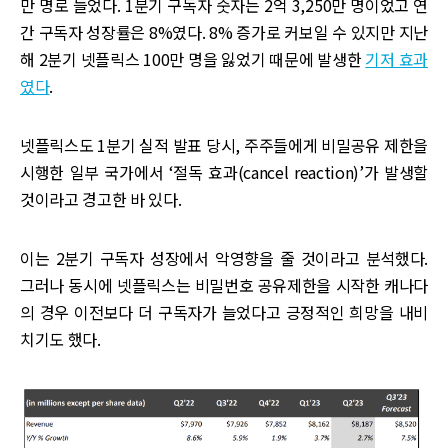
만 명로 늘었다. 1분기 구독자 숫자는 2억 3,250만 명이었고 연
간 구독자 성장률은 8%였다. 8% 증가로 커보일 수 있지만 지난
해 2분기 넷플릭스 100만 명을 잃었기 때문에 발생한
기저 효과
였다
.
넷플릭스도 1분기 실적 발표 당시, 주주들에게 비밀공유 제한을
시행한 일부 국가에서 ‘절독 효과(cancel reaction)’가 발생할
것이라고 경고한 바 있다.
이는 2분기 구독자 성장에서 악영향을 줄 것이라고 분석했다.
그러나 동시에 넷플릭스는 비밀번호 공유제한을 시작한 캐나다
의 경우 이전보다 더 구독자가 늘었다고 긍정적인 희망을 내비
치기도 했다.