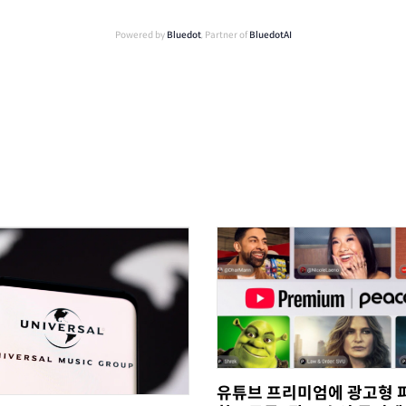
Powered by
Bluedot
, Partner of
BluedotAI
유튜브 프리미엄에 광고형 