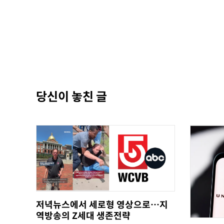
당신이 놓친 글
저녁뉴스에서 세로형 영상으로…지
역방송의 Z세대 생존전략