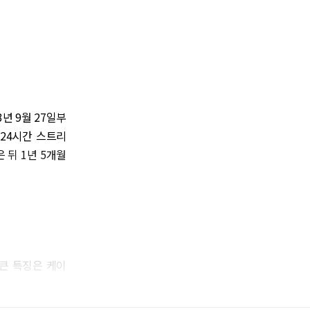
년 9월 27일부
서 24시간 스트리
 뒤 1년 5개월
장 큰 특징은 케이