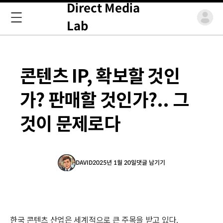
Direct Media
Lab
콘텐츠 IP, 확보할 것인
가? 판매할 것인가?.. 그
것이 문제로다
DAVID
2025년 1월 20일
댓글 남기기
한국 콘텐츠 산업은 세계적으로 큰 주목을 받고 있다.