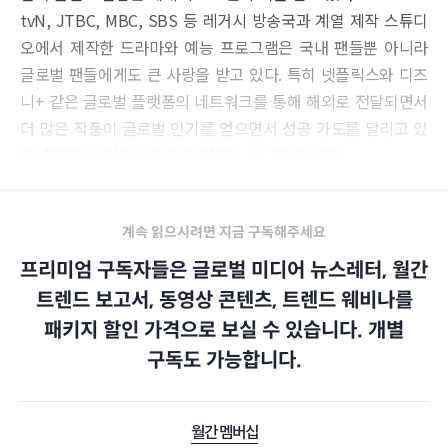
tvN, JTBC, MBC, SBS 등 레거시 방송국과 계열 제작 스튜디
오에서 제작한 드라마와 예능 프로그램은 국내 팬들뿐 아니라
글로벌 팬들에게도 큰 사랑을 받고 있다. 특히 넷플릭스와 디즈
니+ 같은 글로벌 플랫폼의 네트워크를 통해 해외로 전달되면서
더 많은 작품이 글로벌 인기를 얻으면서 성공 가도를 달리고 있
다. 하지만 이러한 성공의 이면에는 큰 고민이 있다.
계속 읽으시려면 지금 구독해주세요
프리미엄 구독자들은 글로벌 미디어 뉴스레터, 월간
트렌드 보고서, 동영상 콘텐츠, 트렌드 웨비나를
패키지 할인 가격으로 보실 수 있습니다. 개별
구독도 가능합니다.
월간 멤버십