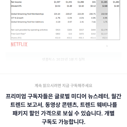
넷플릭스 2023년 1분기 실적
계속 읽으시려면 지금 구독해주세요
프리미엄 구독자들은 글로벌 미디어 뉴스레터, 월간
트렌드 보고서, 동영상 콘텐츠, 트렌드 웨비나를
패키지 할인 가격으로 보실 수 있습니다. 개별
구독도 가능합니다.