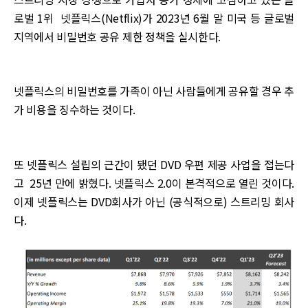
로벌 1위 넷플릭스(Netflix)가 2023년 6월 말 미국 등 글로벌
지역에서 비밀번호 공유 제한 정책을 실시한다.
넷플릭스의 비밀번호를 가족이 아닌 사람들에게 공유할 경우 추
가 비용을 징수하는 것이다.
또 넷플릭스 설립의 근간이 됐던 DVD 우편 제공 사업을 접는다
고 25년 만에 밝혔다. 넷플릭스 2.0이 본격적으로 열린 것이다.
이제 넷플릭스는 DVD회사가 아닌 (공식적으로) 스트리밍 회사
다.