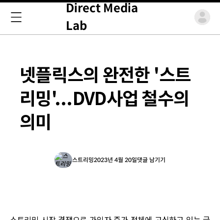
Direct Media
Lab
넷플릭스의 완전한 '스트
리밍'...DVD사업 철수의
의미
스트리밍
2023년 4월 20일
댓글 남기기
스트리밍 시장 경쟁으로 가입자 증가 정체에 고심하고 있는 글