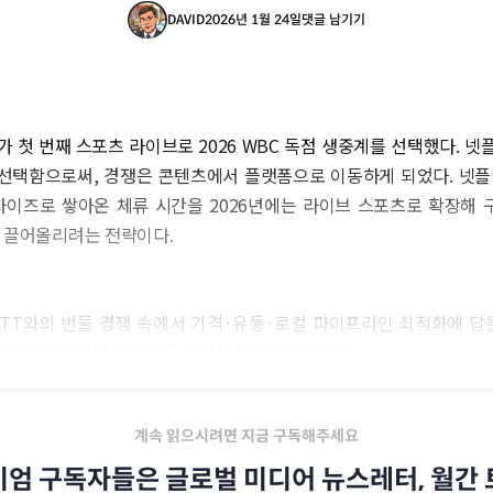
DAVID
2026년 1월 24일
댓글 남기기
 첫 번째 스포츠 라이브로 2026 WBC 독점 생중계를 선택했다. 
를 선택함으로써, 경쟁은 콘텐츠에서 플랫폼으로 이동하게 되었다. 넷플
차이즈로 쌓아온 체류 시간을 2026년에는 라이브 스포츠로 확장해 
에 끌어올리려는 전략이다.
OTT와의 번들 경쟁 속에서 가격·유통·로컬 파이프라인 최적화에 답을
’로 플랫폼의 역할 자체를 재정의하는 길을 택했다.
계속 읽으시려면 지금 구독해주세요
엄 구독자들은 글로벌 미디어 뉴스레터, 월간