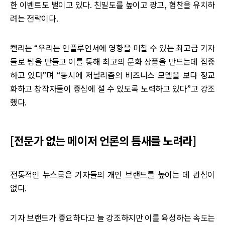
한 이벤트도 벌이고 있다. 친밀도를 높이고 광고, 협찬을 유치하
려는 전략이다.
켈리는 “우리는 인플루언서에 영향을 미칠 수 있는 최고급 기자
들로 팀을 만들고 이를 통해 최고의 문화 상품을 만드는데 집중
하고 있다”며 “동시에 저널리즘의 비즈니스 모델을 보다 정교
화하고 창작자들이 중심에 설 수 있도록 노력하고 있다”고 강조
했다.
[전문가 없는 메이저 언론의 틈새를 노려라]
전통적인 뉴스룸은 기자들의 개인 브랜드를 높이는 데 관심이
없다.
기자 브랜드가 중요하다고 늘 강조하지만 이를 육성하는 속도는