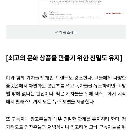
퍽의 뉴스레터
[최고의 문화 상품을 만들기 위한 친밀도 유지]
이와 함께 기자들의 개인 브랜드도 강조한다. 그들에게 다양한
플랫폼에서 차별화된 콘텐츠를 쓰고 독자들을 유도하려면 그 방
법 밖에 없다는 판단이다. 퍽은 기자들을 위해 텍스트에서 시작
해서 팟캐스트까지 모든 뉴스 포맷을 제공한다.
또 구독자나 광고주들과 매우 긴밀한 관계를 유지하려 한다. 정
기적으로 협찬주들과 저녁식사나 최고티어 고급 구독자들을 위