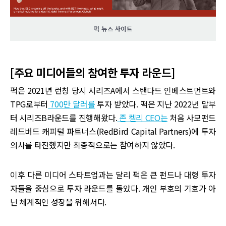
퍽 뉴스 사이트
[주요 미디어들의 참여한 투자 라운드]
퍽은 2021년 런칭 당시 시리즈A에서 스탠다드 인베스트먼트와
TPG로부터
700만 달러를
투자 받았다. 퍽은 지난 2022년 말부
터 시리즈B라운드를 진행해왔다.
존 켈리 CEO는
처음 사모펀드
레드버드 캐피털 파트너스(RedBird Capital Partners)에 투자
의사를 타진했지만 최종적으로는 참여하지 않았다.
이후 다른 미디어 스타트업과는 달리 퍽은 큰 펀드나 대형 투자
자들을 중심으로 투자 라운드를 돌았다. 개인 부호의 기호가 아
닌 체계적인 성장을 위해서다.