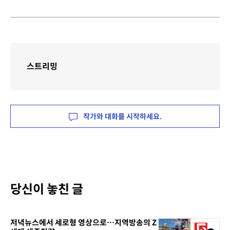
스트리밍
작가와 대화를 시작하세요.
당신이 놓친 글
저녁뉴스에서 세로형 영상으로…지역방송의 Z