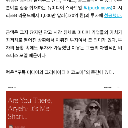
분야를 집중 취재하는 뉴미디어 스타트업
퍽(puck.news)
이 시
리즈B 라운드에서 1,000만 달러(130억 원)의 투자에
성공했다.
금액은 크지 않지만 광고 시장 침체로 미디어 기업들의 가치가
최저치로 떨어진 상황에서 이뤄진 투자여서 큰 의미가 있다. 투
자의 불황 속에도 투자가 가능했던 이유는 그들의 차별적인 비
즈니스 모델 때문이다.
퍽은 “구독 미디어와 크리에이터 이코노미”의 중간에 있다.