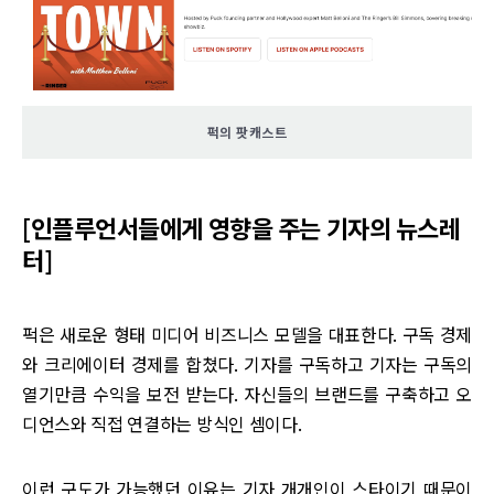
퍽의 팟캐스트
[인플루언서들에게 영향을 주는 기자의 뉴스레
터]
퍽은 새로운 형태 미디어 비즈니스 모델을 대표한다. 구독 경제
와 크리에이터 경제를 합쳤다. 기자를 구독하고 기자는 구독의
열기만큼 수익을 보전 받는다. 자신들의 브랜드를 구축하고 오
디언스와 직접 연결하는 방식인 셈이다.
이런 구도가 가능했던 이유는 기자 개개인이 스타이기 때문이