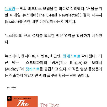
뉴욕커
는 퍽의 비즈니스 모델을 한 마디로 정리했다. ‘거물을 위
한 이메일 뉴스레터(The E-Mail Newsletter)’. 결국 내부자
(Insider)를 위한 내부 이메일이라는 이야기다.
뉴스레터의 규모 경제를 확보한 퍽은 영역을 확장하기 시작했
다.
뉴스레터, 웹사이트, 이벤트, 최근엔
팟캐스트로
확대했다. 최
근 퍽은 스포티파이의 ‘링거(The Ringer)’와 ‘오데시
(Audacy)’에
팟캐스트
를 공급하고 있다. 아직은 영상 플랫폼에
는 진출하지 않았지만 퍽의 플랫폼 확장은 진행 중이다.