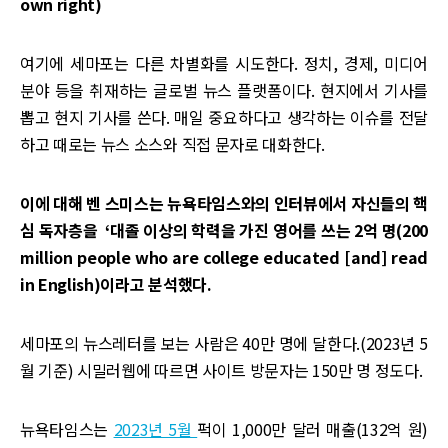
own right)
여기에 세마포는 다른 차별화를 시도한다. 정치, 경제, 미디어
분야 등을 취재하는 글로벌 뉴스 플랫폼이다. 현지에서 기사를
뽑고 현지 기사를 쓴다. 매일 중요하다고 생각하는 이슈를 전달
하고 때로는 뉴스 소스와 직접 문자로 대화한다.
이에 대해 벤 스미스는 뉴욕타임스와의 인터뷰에서 자신들의 핵
심 독자층을 ‘대졸 이상의 학력을 가진 영어를 쓰는 2억 명(200
million people who are college educated [and] read
in English)이라고 분석했다.
세마포의 뉴스레터를 보는 사람은 40만 명에 달한다.(2023년 5
월 기준) 시밀러웹에 따르면 사이트 방문자는 150만 명 정도다.
뉴욕타임스는
2023년 5월
퍽이 1,000만 달러 매출(132억 원)