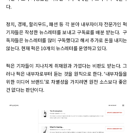
다.
정치, 경제, 할리우드, 패션 등 각 분야 내부자이자 전문가인 퍽
기자들은 작성한 뉴스레터를 보내고 구독료를 배분 받는다. 구
독자들은 뉴스레터를 많이 구독했다고 해서 추가로 돈을 내지는
않는다. 현재 퍽은 10개의 뉴스레터를 운영하고 있다.
퍽은 기자들이 지나치게 취재원과 가깝다는 비판도 받는다. 그
러나 퍽은 내부자로부터 듣는 것을 원칙으로 한다. ‘내부자들을
위한 미디어 브랜드’로 차별성을 가지려면 원전 소스보다 좋은
건 없다는 판단이다.