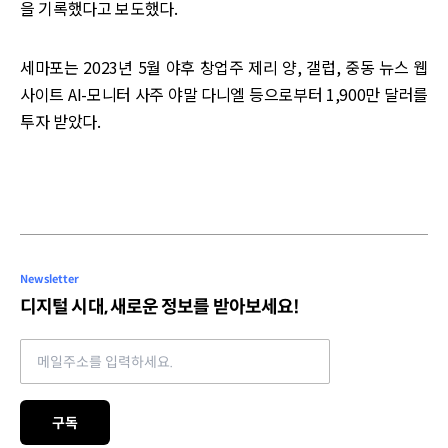
을 기록했다고 보도했다.
세마포는 2023년 5월 야후 창업주 제리 양, 갤럽, 중동 뉴스 웹
사이트 AI-모니터 사주 야말 다니엘 등으로부터 1,900만 달러를
투자 받았다.
Newsletter
디지털 시대, 새로운 정보를 받아보세요!
Email address
구독