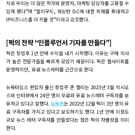
치로 우리는 더 많은 작가와 운영자, 마케팅 담당자를 고용할 수
있게 됐다”며 “할리우드, 워싱턴 D.C에 대한 취재를 확대하고
IP비즈니스를 더 키울 것”이라고 강조했다.
[퍽의 전략 “인플루언서 기자를 만들다”]
퍽은 창업후 1년 만에 수익을 내기 시작했다. 이유는 구매 의사
가 높은 전문가들을 빠르게 모았기 때문이다. 퍽은 웹사이트를
운영하지만, 유료 뉴스레터를 근간으로 한다.
뉴욕타임스 편집자 출신 창업주 존 켈리는 2023년 3월 악시오
스와 인터뷰에서 24만 명의 무료와 유료 뉴스레터 구독자를 보
유하고 있다고 말했다.
뉴욕커
는 2022년 12월 퍽이 3만 명의 유
료 구독자를 가지고 있다고 보도하기도 했다. 1년 만에 이정도
규모 뉴스 레터 구독자를 만들었다는 점은 퍽의 차별성을 의미
한다.