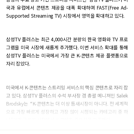
국과 유럽에서 콘텐츠 제공을 대폭 확대하며 FAST(Free Ad-
Supported Streaming TV) 시장에서 영역을 확대하고 있다.
삼성TV 플러스는 최근 4,000시간 분량의 한국 영화와 TV 프로
그램을 미국 시장에 새롭게 추가했다. 이번 서비스 확대를 통해
삼성TV 플러스는 미국에서 가장 큰 K-콘텐츠 제공 플랫폼으로
자리 잡았다.
미국에서 K-콘텐츠는 스트리밍 서비스의 핵심 콘텐츠로 자리 잡
고 있다. 삼성TV 플러스의 수석 부사장 겸 총괄 메니져인 Salek
Brodsky는 “K-콘텐츠는 더 이상 틈새시장이 아니다. 전 세계적
으로 가장 빠르게 성장하고 가장 많이 시청되는 카테고리 중 하
나”라며 글로벌 시장에서 K-콘텐츠 중요성을 강조했다.