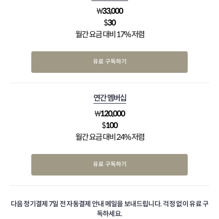
₩
33,000
$
30
월간 요금 대비 17% 저렴
유료 구독하기
연간 멤버십
₩
120,000
$
100
월간 요금 대비 24% 저렴
유료 구독하기
다음 정기결제 7일 전 자동결제 안내 메일을 보내드립니다. 걱정 없이 유료 구
독하세요.