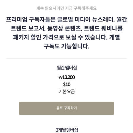
계속 읽으시려면 지금 구독해주세요
프리미엄 구독자들은 글로벌 미디어 뉴스레터, 월간
트렌드 보고서, 동영상 콘텐츠, 트렌드 웨비나를
패키지 할인 가격으로 보실 수 있습니다. 개별
구독도 가능합니다.
월간 멤버십
₩
13,200
$
10
기본 요금
유료 구독하기
3개월 멤버십