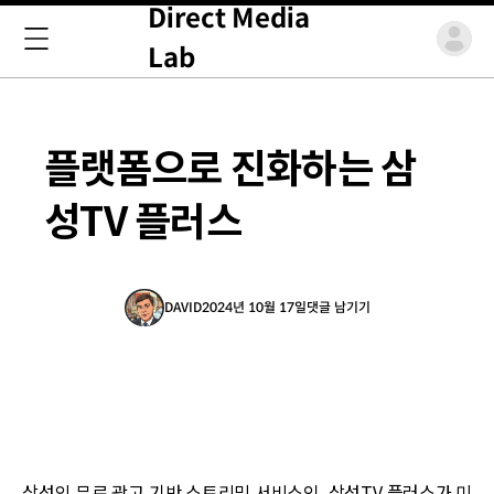
Direct Media
Lab
플랫폼으로 진화하는 삼
성TV 플러스
DAVID
2024년 10월 17일
댓글 남기기
삼성의 무료 광고 기반 스트리밍 서비스인 삼성TV 플러스가 미