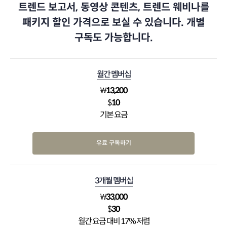
트렌드 보고서, 동영상 콘텐츠, 트렌드 웨비나를
패키지 할인 가격으로 보실 수 있습니다. 개별
구독도 가능합니다.
월간 멤버십
₩
13,200
$
10
기본 요금
유료 구독하기
3개월 멤버십
₩
33,000
$
30
월간 요금 대비 17% 저렴