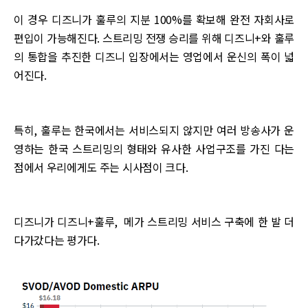
이 경우 디즈니가 훌루의 지분 100%를 확보해 완전 자회사로
편입이 가능해진다. 스트리밍 전쟁 승리를 위해 디즈니+와 훌루
의 통합을 추진한 디즈니 입장에서는 영업에서 운신의 폭이 넓
어진다.
특히, 훌루는 한국에서는 서비스되지 않지만 여러 방송사가 운
영하는 한국 스트리밍의 형태와 유사한 사업구조를 가진 다는
점에서 우리에게도 주는 시사점이 크다.
디즈니가 디즈니+훌루, 메가 스트리밍 서비스 구축에 한 발 더
다가갔다는 평가다.