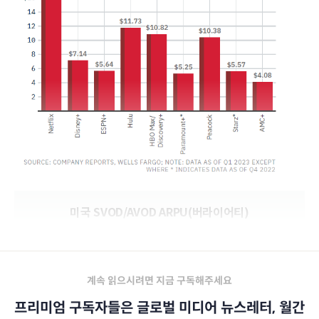
미국 SVOD/AVOD ARPU(버라이어티)
계속 읽으시려면 지금 구독해주세요
프리미엄 구독자들은 글로벌 미디어 뉴스레터, 월간