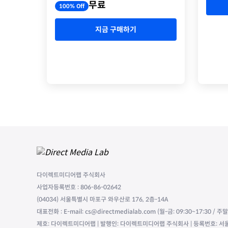
무료
100% Off
지금 구매하기
다이렉트미디어랩 주식회사
사업자등록번호 : 806-86-02642
(04034) 서울특별시 마포구 와우산로 176, 2층-14A
대표전화 : E-mail: cs@directmedialab.com (월-금: 09:30~17:30 / 
제호: 다이렉트미디어랩 | 발행인: 다이렉트미디어랩 주식회사 | 등록번호: 서울,