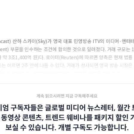
cast) 산하 스카이(Sky)가 영국 대표 민영방송 ITV의 미디어·엔터테
inment) 부문을 인수하는 조건에 합의한 것으로 알려졌다. 거래 규모는 
 약 3조1,400억 원)다. 로이터(Reuters)에 따르면 양측은 현재 법
표는 이르면 2주 안에 나올 수 있다. 거래가 성사되면 영국 방송 시장은
반 스트리밍이 한 사업자 아래 결합되는 중대한 재편을 맞게 된다.
계속 읽으시려면 지금 구독해주세요
엄 구독자들은 글로벌 미디어 뉴스레터, 월간
 동영상 콘텐츠, 트렌드 웨비나를 패키지 할인
보실 수 있습니다. 개별 구독도 가능합니다.