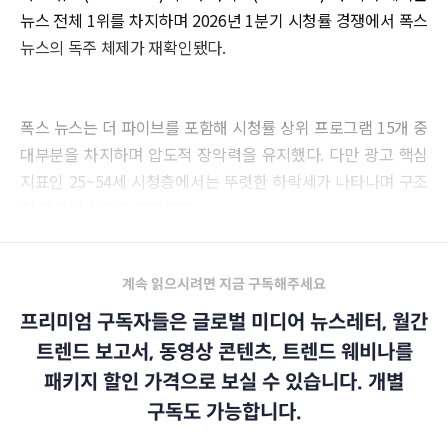
뉴스 전체 1위를 차지하며 2026년 1분기 시청률 경쟁에서 폭스
뉴스의 독주 체제가 재확인됐다.
폭스 뉴스는 더 파이브를 포함해 시청률 상위 프로그램 15개 중
대부분을 차지하며 압도적 장악력을 유지했다. 다만 광고 핵심
지표인 25~54세 시청층에서는 뚜렷한 하락세가 나타나며 구조
적 변화의 신호도 감지됐다.
계속 읽으시려면 지금 구독해주세요
프리미엄 구독자들은 글로벌 미디어 뉴스레터, 월간
트렌드 보고서, 동영상 콘텐츠, 트렌드 웨비나를
패키지 할인 가격으로 보실 수 있습니다. 개별
구독도 가능합니다.