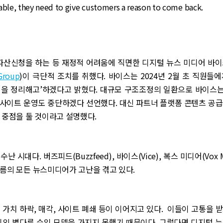
able, they need to give customers a reason to come back.
 파산신청을 하는 등 재정적 어려움에 직면한 디지털 뉴스 미디어 바
Group
)이 극단적 조치를 취했다. 바이스는 2024년 2월 초 직원들
원을 정리해고’하겠다고 밝혔다. 대규모 구조조정의 일환으로 바이스는 
 웹사이트 운영도 중단하겠다 선언했다. 대신 파트너 플랫폼 콘텐츠 공
 중점을 둘 것이라고 설명했다.
난 시대다. 버즈피드(Buzzfeed), 바이스(Vice), 복스 미디어(Vox M
름의 모든 뉴스미디어가 고난을 겪고 있다.
 가치 하락, 매각, 사이트 폐쇄 등이 이어지고 있다. 이들이 고통을 
이외 별다른 수익 모델을 가지지 못했기 때문이다. 그렇다면 디지털 