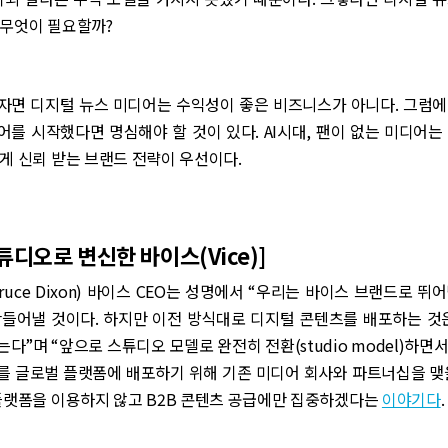
 무엇이 필요할까?
자면 디지털 뉴스 미디어는 수익성이 좋은 비즈니스가 아니다. 그럼에
를 시작했다면 명심해야 할 것이 있다. AI시대, 팬이 없는 미디어는
게 신뢰 받는 브랜드 전략이 우선이다.
튜디오로 변신한 바이스(Vice)]
ruce Dixon) 바이스 CEO는 성명에서 “우리는 바이스 브랜드로 뛰
만들어낼 것이다. 하지만 이전 방식대로 디지털 콘텐츠를 배포하는 것은
다”며 “앞으로 스튜디오 모델로 완전히 전환(studio model)하면
를 글로벌 플랫폼에 배포하기 위해 기존 미디어 회사와 파트너십을 맺
플랫폼을 이용하지 않고 B2B 콘텐츠 공급에만 집중하겠다는
이야기다
.