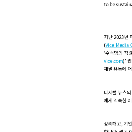
to be sustain
지난 2023년
(
Vice Media 
‘수백명의 직
Vice.com
)’
채널 유통에 더
디지털 뉴스의 수
에게 익숙한 이
정리해고, 기업
하나다. 광고 