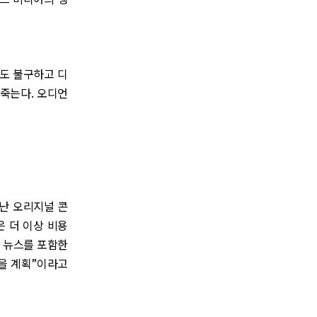
도 불구하고 디
 죽는다. 오디언
어난 오리지널 콘
 더 이상 비용
서 뉴스를 포함한
을 계획”이라고