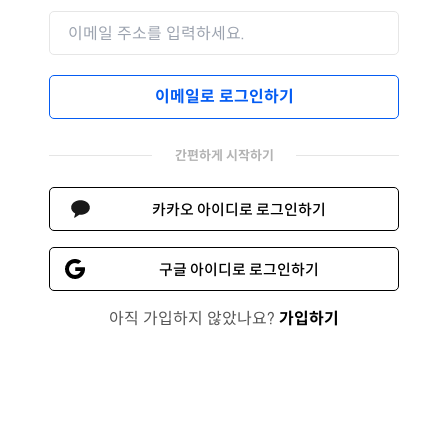
이메일로 로그인하기
간편하게 시작하기
카카오 아이디로 로그인하기
구글 아이디로 로그인하기
아직 가입하지 않았나요?
가입하기