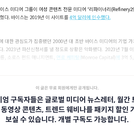
이스 미디어 그룹이 여성 콘텐츠 전문 미디어 ‘리파이너리(Refinery29
혔다. 바이스는 2019년 이 사이트를
4억 달러에 인수했다.
 대한 관심도가 집중됐던 2000년 대 초반 바이스 미디어의 기업 가
. 2023년 파산신청서를 낼 정도로 상황은 악화됐다. 2023년 7월 
룹, 소로스 펀드 매니지먼트,
먼로 캐피탈(
Monroe Capital)
에
3억 5
이 글은 무료 회원에게만 공개됩니다.
엄 구독자들은 글로벌 미디어 뉴스레터, 월간
 동영상 콘텐츠, 트렌드 웨비나를 패키지 할인
보실 수 있습니다. 개별 구독도 가능합니다.