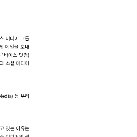
이스 미디어 그룹
에게 메일을 보내
‘바이스 닷컴(
급과 소셜 미디어
edia) 등 우리
받고 있는 이유는
뉴스 미디어의 생