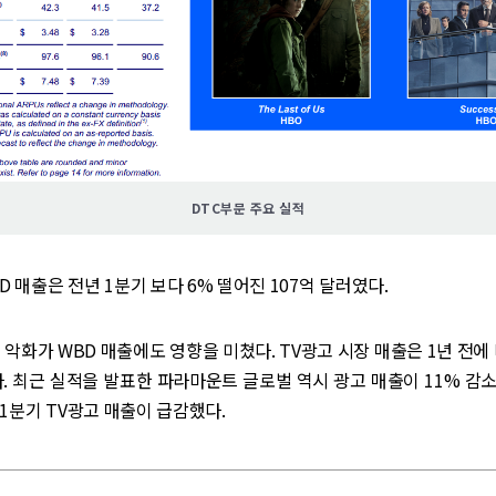
DTC부문 주요 실적
D 매출은 전년 1분기 보다 6% 떨어진 107억 달러였다.
 악화가 WBD 매출에도 영향을 미쳤다. TV광고 시장 매출은 1년 전에 
다. 최근 실적을 발표한 파라마운트 글로벌 역시 광고 매출이 11% 감
1분기 TV광고 매출이 급감했다.