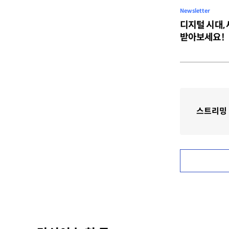
Newsletter
디지털 시대,
받아보세요!
스트리밍