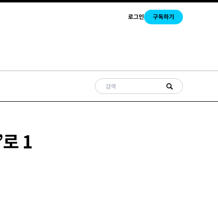
로그인
구독하기
로 1