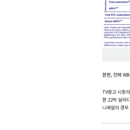
한편, 전체 WB
TV광고 시장의
한 22억 달러
니버설의 경우 