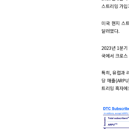
스트리밍 가입자
미국 현지 스트
달러였다.
2023년 1분기
국에서 크로스 
특히, 유럽과 
당 매출(ARP
트리밍 흑자에도