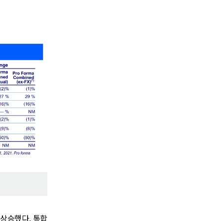
 상승했다. 통합