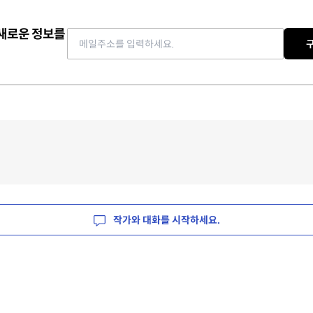
 새로운 정보를
Email address
작가와 대화를 시작하세요.