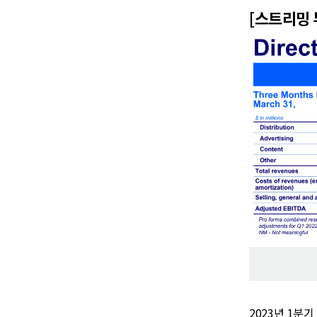
[스트리밍 
2023년 1분기