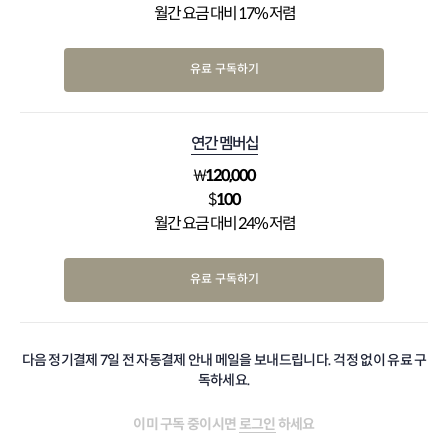
월간 요금 대비 17% 저렴
유료 구독하기
연간 멤버십
₩
120,000
$
100
월간 요금 대비 24% 저렴
유료 구독하기
다음 정기결제 7일 전 자동결제 안내 메일을 보내드립니다. 걱정 없이 유료 구
독하세요.
이미 구독 중이시면
로그인
하세요