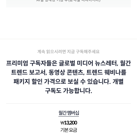
[빅테크에서 벤처캐피털까지 모두 AI]
계속 읽으시려면 지금 구독해주세요
프리미엄 구독자들은 글로벌 미디어 뉴스레터, 월간
트렌드 보고서, 동영상 콘텐츠, 트렌드 웨비나를
패키지 할인 가격으로 보실 수 있습니다. 개별
구독도 가능합니다.
월간 멤버십
₩
13,200
기본 요금