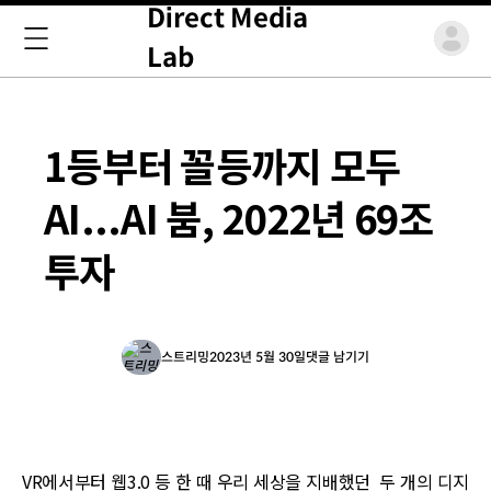
Direct Media
Lab
1등부터 꼴등까지 모두
AI...AI 붐, 2022년 69조
투자
스트리밍
2023년 5월 30일
댓글 남기기
VR에서부터 웹3.0 등 한 때 우리 세상을 지배했던 두 개의 디지