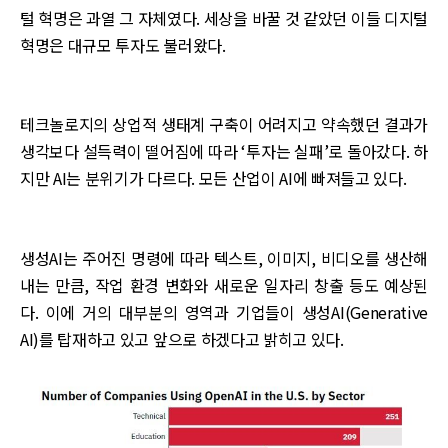
털 혁명은 과열 그 자체였다. 세상을 바꿀 것 같았던 이들 디지털
혁명은 대규모 투자도 불러왔다.
테크놀로지의 상업적 생태계 구축이 어려지고 약속했던 결과가
생각보다 설득력이 떨어짐에 따라 ‘투자는 실패’로 돌아갔다. 하
지만 AI는 분위기가 다르다. 모든 산업이 AI에 빠져들고 있다.
생성AI는 주어진 명령에 따라 텍스트, 이미지, 비디오를 생산해
내는 만큼, 작업 환경 변화와 새로운 일자리 창출 등도 예상된
다. 이에 거의 대부분의 영역과 기업들이 생성AI(Generative
AI)를 탑재하고 있고 앞으로 하겠다고 밝히고 있다.