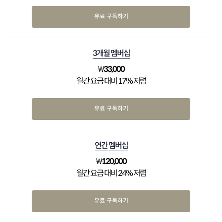
유료 구독하기
3개월 멤버십
₩
33,000
월간 요금 대비 17% 저렴
유료 구독하기
연간 멤버십
₩
120,000
월간 요금 대비 24% 저렴
유료 구독하기