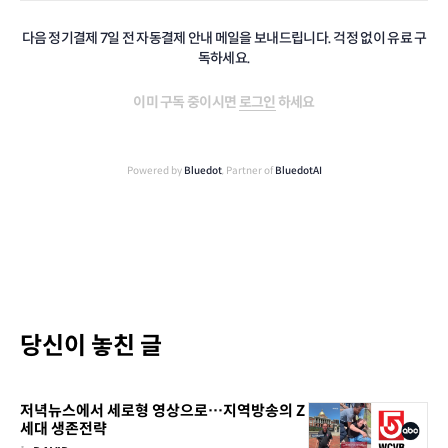
다음 정기결제 7일 전 자동결제 안내 메일을 보내드립니다. 걱정 없이 유료 구
독하세요.
이미 구독 중이시면
로그인
하세요
Powered by
Bluedot
, Partner of
BluedotAI
당신이 놓친 글
저녁뉴스에서 세로형 영상으로…지역방송의 Z
세대 생존전략