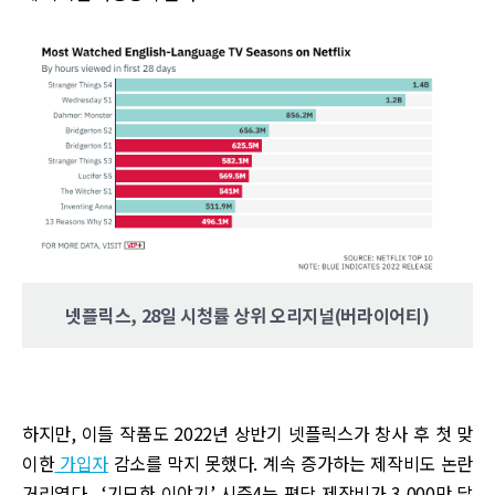
넷플릭스, 28일 시청률 상위 오리지널(버라이어티)
하지만, 이들 작품도 2022년 상반기 넷플릭스가 창사 후 첫 맞
이한
가입자
감소를 막지 못했다. 계속 증가하는 제작비도 논란
거리였다. ‘기묘한 이야기’ 시즌4는 편당 제작비가 3,000만 달