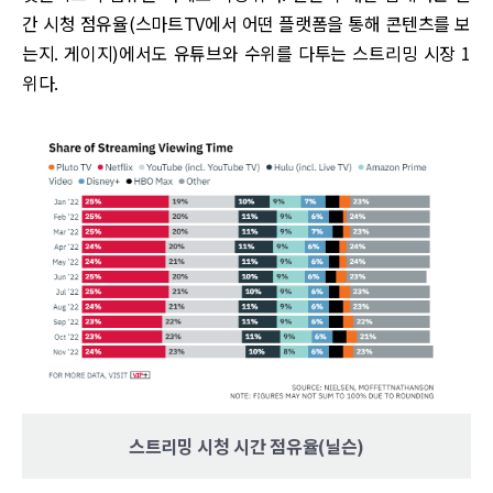
간 시청 점유율(스마트TV에서 어떤 플랫폼을 통해 콘텐츠를 보
는지. 게이지)에서도 유튜브와 수위를 다투는 스트리밍 시장 1
위다.
스트리밍 시청 시간 점유율(닐슨)