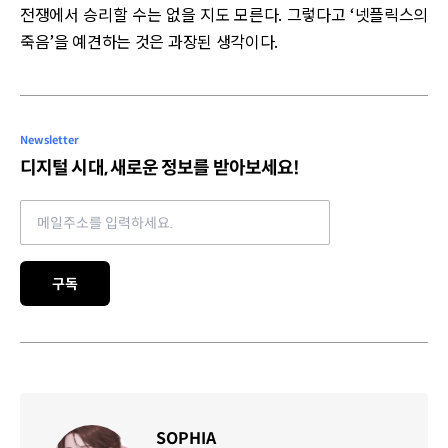
전쟁에서 승리할 수는 없을 지도 모른다. 그렇다고 ‘넷플릭스의
죽음’을 예견하는 것은 과장된 생각이다.
Newsletter
디지털 시대, 새로운 정보를 받아보세요!
Email address
구독
SOPHIA