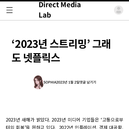
Direct Media
Lab
‘2023년 스트리밍’ 그래
도 넷플릭스
SOPHIA
2023년 1월 2일
댓글 남기기
2023년 새해가 밝았다. 2023년 미디어 기업들은 ‘고통으로부
터의 회복’을 원하고 있다. 2022년 인플레이션, 경제 대공황,