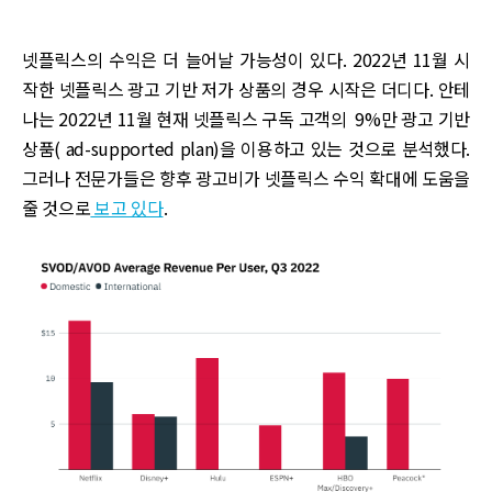
넷플릭스의 수익은 더 늘어날 가능성이 있다. 2022년 11월 시
작한 넷플릭스 광고 기반 저가 상품의 경우 시작은 더디다. 안테
나는 2022년 11월 현재 넷플릭스 구독 고객의 9%만 광고 기반
상품( ad-supported plan)을 이용하고 있는 것으로 분석했다.
그러나 전문가들은 향후 광고비가 넷플릭스 수익 확대에 도움을
줄 것으로
보고 있다
.