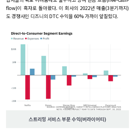
flow)이 흑자로 돌아왔다. 이 회사의 2022년 매출(3분기까지)
도 경쟁사인 디즈니의 DTC 수익을 60% 가까이 앞질렀다.
스트리밍 서비스 부문 수익(버라이어티)