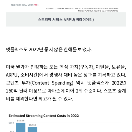
스트리밍 서비스 ARPU(버라이어티)
넷플릭스도 2022년 좋지 않은 한해를 보냈다.
미국 월가가 인정하는 모든 핵심 가치(구독자, 이탈율, 보유율,
ARPU, 소비시간)에서 경쟁사 대비 높은 성과를 기록하고 있다.
콘텐츠 투자(Content Spending) 역시 넷플릭스가 2022년
150억 달러 이상으로 아마존에 이어 2위 수준이다. 스포츠 중계
비를 제외한다면 최고가 될 수 있다.