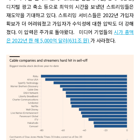
디지털 광고 축소 등으로 최악의 시간을 보냈던 스트리밍들은
재도약을 기대하고 있다. 스트리밍 서비스들은 2022년 가입자
확보가 더 어려워졌고 가입자가 수익성에 대한 압박도 더 강해
졌다. 이 압력은 주가로 돌아왔다. 미디어 기업들의
시가 총액
은 2022년 한 해 5,000억 달러(631조 원)
가 사라졌다.