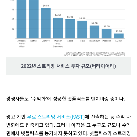
2022년 스트리밍 서비스 투자 규모(버라이어티)
경쟁사들도 ‘수익화’에 성공한 넷플릭스를 벤치마킹 중이다.
광고 기반
무료 스트리밍 서비스(FAST)
에 진출하는 등 수익 다
변화에도 집중하고 있다. 그러나 아직은 그 누구도 규모나 수익
면에서 넷플릭스를 능가하지 못하고 있다. 넷플릭스가 스트리밍