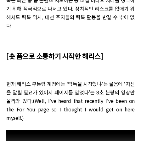
기 위해 적극적으로 나서고 있다. 정치적인 리스크를 없애기 위
해서도 틱톡 역시, 대선 주자들의 틱톡 활동을 반길 수 밖에 없
다
[숏 폼으로 소통하기 시작한 해리스]
현재 해리스 부통령 계정에는 ‘틱톡을 시작했냐’는 물음에 ‘자신
을 알릴 필요가 있어서 페이지를 열었다’는 8초 분량의 영상만
올라와 있다.(Well, I’ve heard that recently I’ve been on
the For You page so I thought I would get on here
myself.)