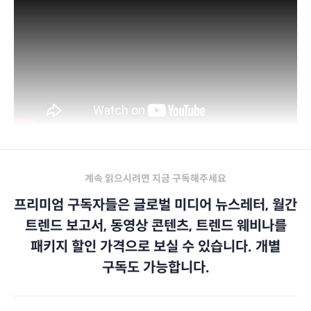
계속 읽으시려면 지금 구독해주세요
프리미엄 구독자들은 글로벌 미디어 뉴스레터, 월간
트렌드 보고서, 동영상 콘텐츠, 트렌드 웨비나를
패키지 할인 가격으로 보실 수 있습니다. 개별
구독도 가능합니다.