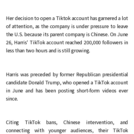
Her decision to open a Tiktok account has garnered a lot
of attention, as the company is under pressure to leave
the U.S. because its parent company is Chinese. On June
26, Harris' TikTok account reached 200,000 followers in
less than two hours and is still growing.
Harris was preceded by former Republican presidential
candidate Donald Trump, who opened a TikTok account
in June and has been posting short-form videos ever
since.
Citing TikTok bans, Chinese intervention, and
connecting with younger audiences, their TikTok