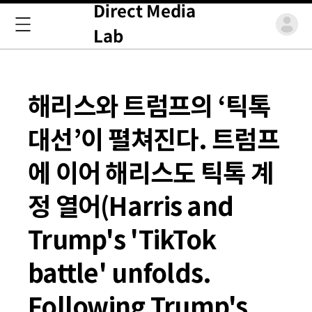
Direct Media
Lab
해리스와 트럼프의 ‘틱톡
대선’이 펼쳐진다. 트럼프
에 이어 해리스도 틱톡 계
정 열어(Harris and
Trump's 'TikTok
battle' unfolds.
Following Trump's