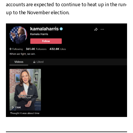
accounts are expected to continue to heat up in the run-
up to the November election.