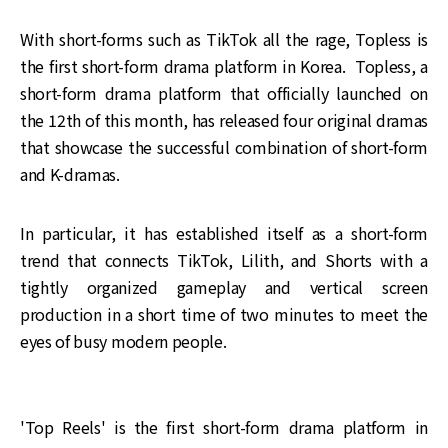
With short-forms such as TikTok all the rage, Topless is
the first short-form drama platform in Korea. Topless, a
short-form drama platform that officially launched on
the 12th of this month, has released four original dramas
that showcase the successful combination of short-form
and K-dramas.
In particular, it has established itself as a short-form
trend that connects TikTok, Lilith, and Shorts with a
tightly organized gameplay and vertical screen
production in a short time of two minutes to meet the
eyes of busy modern people.
'Top Reels' is the first short-form drama platform in