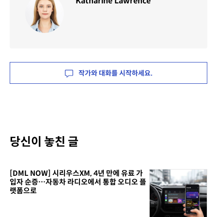
Katharine Lawrence
작가와 대화를 시작하세요.
당신이 놓친 글
[DML NOW] 시리우스XM, 4년 만에 유료 가
입자 순증…자동차 라디오에서 통합 오디오 플
랫폼으로