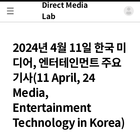
Direct Media
Lab
2024년 4월 11일 한국 미
디어, 엔터테인먼트 주요
기사(11 April, 24
Media,
Entertainment
Technology in Korea)