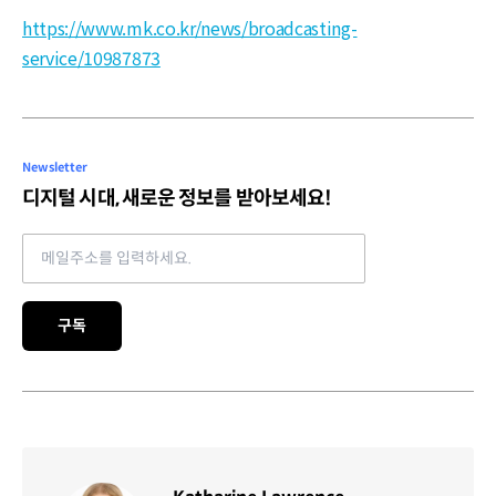
https://www.mk.co.kr/news/broadcasting-
service/10987873
Newsletter
디지털 시대, 새로운 정보를 받아보세요!
Email address
구독