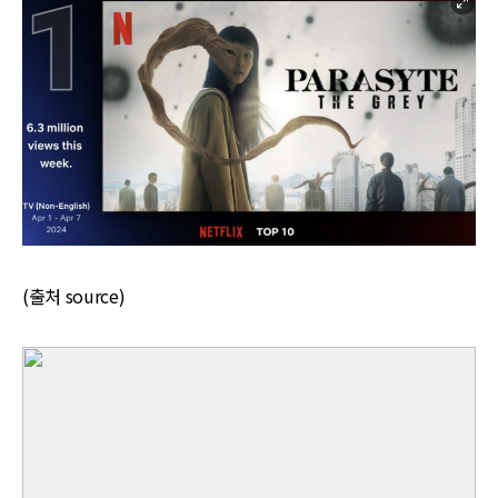
(출처 source)