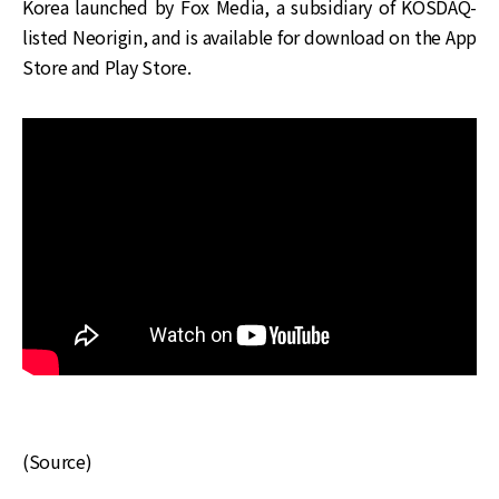
Korea launched by Fox Media, a subsidiary of KOSDAQ-
listed Neorigin, and is available for download on the App
Store and Play Store.
(Source)