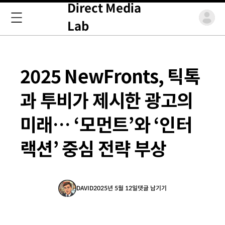
Direct Media
Lab
2025 NewFronts, 틱톡
과 투비가 제시한 광고의
미래… ‘모먼트’와 ‘인터
랙션’ 중심 전략 부상
DAVID
2025년 5월 12일
댓글 남기기