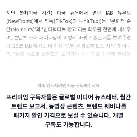
지난 6일(미국 시간) 미국 뉴욕에서 열린 IAB 뉴론트
(NewFronts)에서 틱톡(TikTok)과 투비(Tubi)는 ‘문화적 순
간(Moments)’과 ‘인터랙티브 광고’라는 화두를 전면에 내세우
며, 콘텐츠 소비 패러다임이 어떻게 바뀌고 있는지를 보여주었
다. 2025 IAB 행사는 더 이상 ‘TV에서 광고를 보는 시대’가 아니
라, ‘문화 속으로 브랜드가 들어가는 시대’임을 선언한 무대였
다.
계속 읽으시려면 지금 구독해주세요
프리미엄 구독자들은 글로벌 미디어 뉴스레터, 월간
트렌드 보고서, 동영상 콘텐츠, 트렌드 웨비나를
패키지 할인 가격으로 보실 수 있습니다. 개별
구독도 가능합니다.