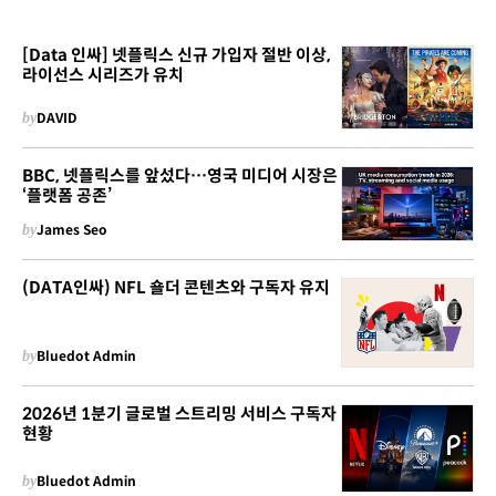
[Data 인싸] 넷플릭스 신규 가입자 절반 이상,
라이선스 시리즈가 유치
by
DAVID
BBC, 넷플릭스를 앞섰다…영국 미디어 시장은
‘플랫폼 공존’
by
James Seo
(DATA인싸) NFL 숄더 콘텐츠와 구독자 유지
by
Bluedot Admin
2026년 1분기 글로벌 스트리밍 서비스 구독자
현황
by
Bluedot Admin