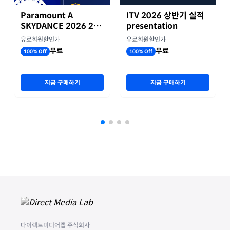
Paramount A
ITV 2026 상반기 실적
SKYDANCE 2026 2분
presentation
기 실적
유료회원할인가
유료회원할인가
무료
무료
100% Off
100% Off
지금 구매하기
지금 구매하기
다이렉트미디어랩 주식회사