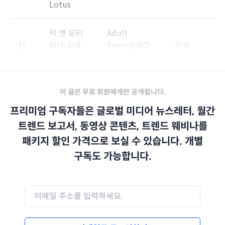
Lotus
릭 앤 모티
Adult
15
Rick and
Swim/HBO
미국
Morty
Max
이 글은 무료 회원에게만 공개됩니다.
프리미엄 구독자들은 글로벌 미디어 뉴스레터, 월간
트렌드 보고서, 동영상 콘텐츠, 트렌드 웨비나를
패키지 할인 가격으로 보실 수 있습니다. 개별
구독도 가능합니다.