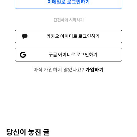
이메일로 로그인하기
간편하게 시작하기
카카오 아이디로 로그인하기
구글 아이디로 로그인하기
아직 가입하지 않았나요?
가입하기
당신이 놓친 글