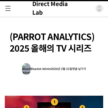
Direct Media
Lab
(PARROT ANALYTICS)
2025 올해의 TV 시리즈
Bluedot Admin
2026년 2월 21일
댓글 남기기