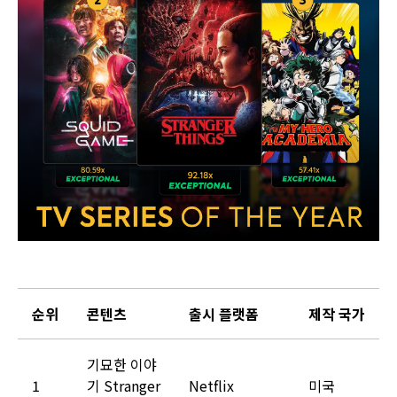
순위
콘텐츠
출시 플랫폼
제작 국가
기묘한 이야
1
기 Stranger
Netflix
미국