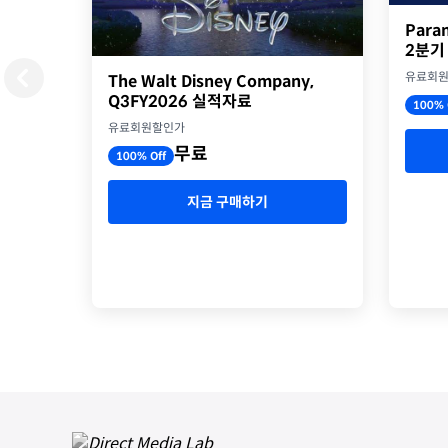
Para
2분기
유료회
The Walt Disney Company,
Q3FY2026 실적자료
100% 
유료회원할인가
무료
100% Off
지금 구매하기