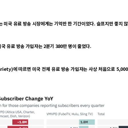
기는 미국 유료 방송 시장에게는 기억만 한 기간이었다. 슬프지만 좋지 않
미국 유료 방송 가입자는 2분기 380만 명이 줄었다.
riety)에 따르면 미국 전체 유료 방송 가입자는 사상 처음으로 5,00