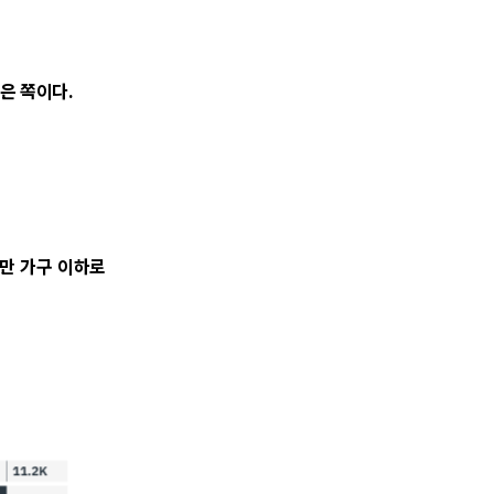
은 쪽이다.
0만 가구 이하로