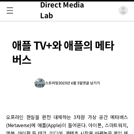
Direct Media
Lab
애플 TV+와 애플의 메타
버스
스트리밍
2023년 6월 5일
댓글 남기기
오프라인 현실을 완전 대체하는 3차원 가상 공간 메타버스
(Metaverse)에 애플(Apple)이 들어온다. 아이폰, 스마트워치,
맥북, 아이팟 등 테크, 미디어, 콘텐츠 시장을 바꿔놓은 게임 체