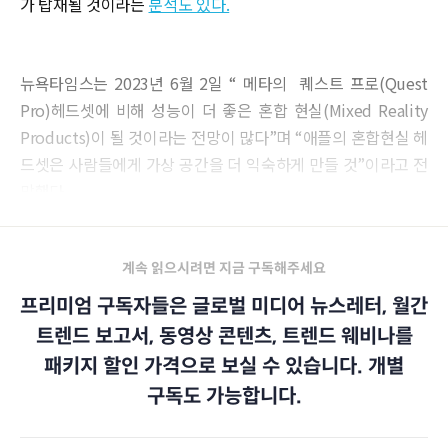
가 탑재될 것이라는
분석도 있다.
뉴욕타임스는 2023년 6월 2일 “ 메타의 퀘스트 프로(Quest
Pro)헤드셋에 비해 성능이 더 좋은 혼합 현실(Mixed Reality
Products)이 될 것이라는 전망이 많다”며 “애플의 혼합현실 헤
드셋은 사람들에게 가상 공간을 더 익숙하게 만들 것”이라고 전
망했다.
계속 읽으시려면 지금 구독해주세요
프리미엄 구독자들은 글로벌 미디어 뉴스레터, 월간
트렌드 보고서, 동영상 콘텐츠, 트렌드 웨비나를
패키지 할인 가격으로 보실 수 있습니다. 개별
구독도 가능합니다.