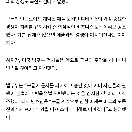
과의 경쟁도 촉진시킨다고 말했다.
구글의 안드로이드 계약은 애플 모바일 디바이스의 가장 중요한
경쟁자 자리를 유지시켜 준 핵심적인 비즈니스 모델이라고 강조
했다. 기본 탑재가 없으면 애플과의 경쟁이 어려워진다는 이야
기다.
하지만, 미국 법무부 검사들은 앞으로 구글의 주장을 하나하나
반박할 것이라고 자신했다.
법무부는 “구글이 문서를 파기하고 숨긴 것이 이미 자신들의 관
행이 불법이고 반독점법 위반했다는 것을 인지한 것”이라고 강
조했다. 디저 변호인은 “구글 계약으로 인한 피해는 미국의 모든
전화기와 PC에 영향을 미쳐 소비자 피해로 이어졌다”고 설명했
다.