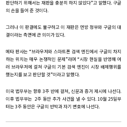
판단하기 위해서는 재판을 충분히 하지 않았다”고 말했다. 구글
의 손을 들어 준 것이다.
그러나 이 판결에도 불구하고 이 재판은 연방 정부와 구글의 대
결이라는 측면에 큰 의미가 있다.
메타 판사는 “브라우저와 스마트폰 검색 엔진에서 구글의 차지
하는 위치는 매우 논쟁적인 문제”라며 “시장 현실을 반영해 여
러 브라우저에 걸쳐 구글의 기본 검색 엔진이 시장 배제행위를
했는지를 보고 판단할 것”이라고 말했다.
미국 법무부는 향후 3주 반에 걸쳐, 신문과 증거 제시에 나선다.
이후 법무부는 2주 동안 추가 사건을 낼 수 있다. 10월 25일부
터는 3주 동안은 구글의 반박과 자기 변호에 나선다.