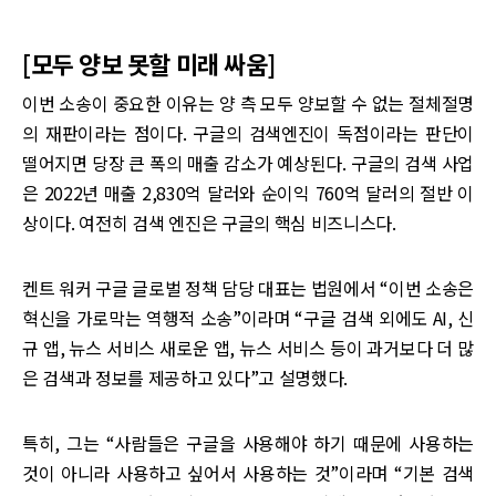
[모두 양보 못할 미래 싸움]
이번 소송이 중요한 이유는 양 측 모두 양보할 수 없는 절체절명
의 재판이라는 점이다. 구글의 검색엔진이 독점이라는 판단이
떨어지면 당장 큰 폭의 매출 감소가 예상된다. 구글의 검색 사업
은 2022년 매출 2,830억 달러와 순이익 760억 달러의 절반 이
상이다. 여전히 검색 엔진은 구글의 핵심 비즈니스다.
켄트 워커 구글 글로벌 정책 담당 대표는 법원에서 “이번 소송은
혁신을 가로막는 역행적 소송”이라며 “구글 검색 외에도 AI, 신
규 앱, 뉴스 서비스 새로운 앱, 뉴스 서비스 등이 과거보다 더 많
은 검색과 정보를 제공하고 있다”고 설명했다.
특히, 그는 “사람들은 구글을 사용해야 하기 때문에 사용하는
것이 아니라 사용하고 싶어서 사용하는 것”이라며 “기본 검색