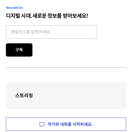
Newsletter
디지털 시대, 새로운 정보를 받아보세요!
Email address
구독
스트리밍
작가와 대화를 시작하세요.