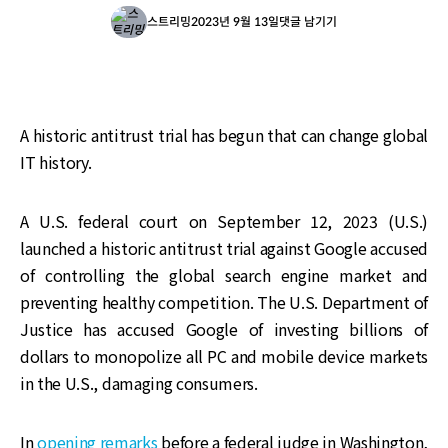
스트리밍
2023년 9월 13일
댓글 남기기
A historic antitrust trial has begun that can change global
IT history.
A U.S. federal court on September 12, 2023 (U.S.)
launched a historic antitrust trial against Google accused
of controlling the global search engine market and
preventing healthy competition. The U.S. Department of
Justice has accused Google of investing billions of
dollars to monopolize all PC and mobile device markets
in the U.S., damaging consumers.
In
opening remarks
before a federal judge in Washington,