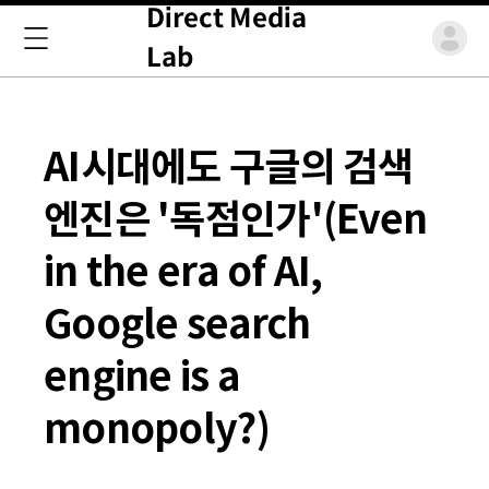
Direct Media
Lab
AI시대에도 구글의 검색
엔진은 '독점인가'(Even
in the era of AI,
Google search
engine is a
monopoly?)