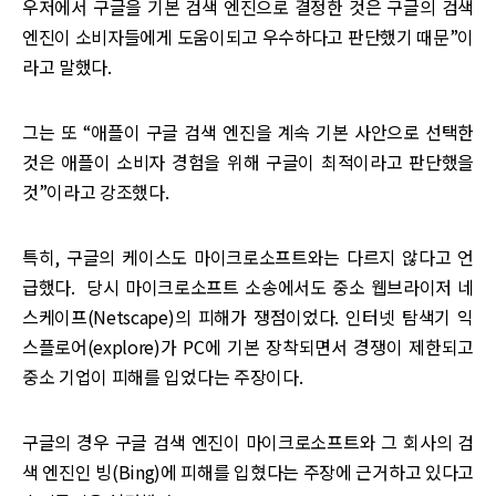
우저에서 구글을 기본 검색 엔진으로 결정한 것은 구글의 검색
엔진이 소비자들에게 도움이되고 우수하다고 판단했기 때문”이
라고 말했다.
그는 또 “애플이 구글 검색 엔진을 계속 기본 사안으로 선택한
것은 애플이 소비자 경험을 위해 구글이 최적이라고 판단했을
것”이라고 강조했다.
특히, 구글의 케이스도 마이크로소프트와는 다르지 않다고 언
급했다. 당시 마이크로소프트 소송에서도 중소 웹브라이저 네
스케이프(Netscape)의 피해가 쟁점이었다. 인터넷 탐색기 익
스플로어(explore)가 PC에 기본 장착되면서 경쟁이 제한되고
중소 기업이 피해를 입었다는 주장이다.
구글의 경우 구글 검색 엔진이 마이크로소프트와 그 회사의 검
색 엔진인 빙(Bing)에 피해를 입혔다는 주장에 근거하고 있다고