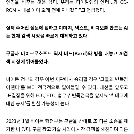
엔진을 바꾸는 것은 쉽다. 우리는 다이얼앱의 인터넷과 CD-
ROM 시대를 이미 오래 전에 지나갔다”고 언급했다.
실제 주어진 질문에 답하고 이미지, 텍스트, 비디오를 만드는 AI
는 현재 검색 시장을 빠르게 대체하고 있다.
구글과 마이크로소프트 역시 바드(Bard)와 빙을 내놓고 AI검
색 시장에 뛰어들었다.
바이든 정부의 경우 이번 재판에서 승리할 경우 ‘그들의 반독점
아젠다’를 보다 적극적으로 밀어붙일 수 있다. 대선을 앞두고
표결집을 위해 FCC, FTC, 법무부 반독점국을 앞세워 ‘빅테크에
대한 공세’를 펼칠 가능성이 높다.
2023년 1월 바이든 행정부는 구글을 상대로 또 다른 소송을 제
기한 바 있다. 구글 광고 기술 사업이 시장 경쟁을 해친다며 다른