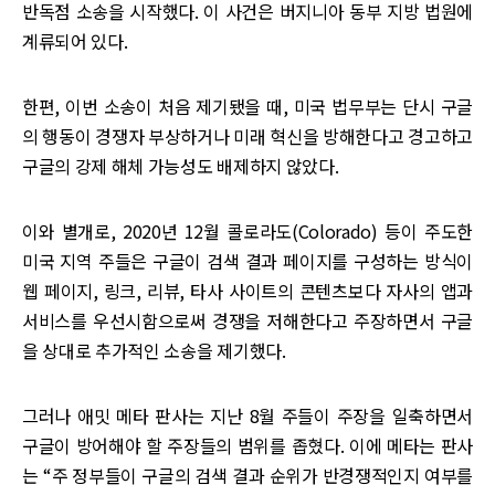
반독점 소송을 시작했다. 이 사건은 버지니아 동부 지방 법원에
계류되어 있다.
한편, 이번 소송이 처음 제기됐을 때, 미국 법무부는 단시 구글
의 행동이 경쟁자 부상하거나 미래 혁신을 방해한다고 경고하고
구글의 강제 해체 가능성도 배제하지 않았다.
이와 별개로, 2020년 12월 콜로라도(Colorado) 등이 주도한
미국 지역 주들은 구글이 검색 결과 페이지를 구성하는 방식이
웹 페이지, 링크, 리뷰, 타사 사이트의 콘텐츠보다 자사의 앱과
서비스를 우선시함으로써 경쟁을 저해한다고 주장하면서 구글
을 상대로 추가적인 소송을 제기했다.
그러나 애밋 메타 판사는 지난 8월 주들이 주장을 일축하면서
구글이 방어해야 할 주장들의 범위를 좁혔다. 이에 메타는 판사
는 “주 정부들이 구글의 검색 결과 순위가 반경쟁적인지 여부를