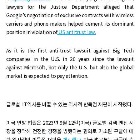
lawyers for the Justice Department alleged that
Google’s negotiation of exclusive contracts with wireless
carriers and phone makers helped cement its dominant
position in violation of
US antitrust law.
As it is the first anti-trust lawsuit against Big Tech
companies in the U.S. in 20 years since the lawsuit
against Microsoft, not only the U.S. but also the global
market is expected to pay attention.
글로벌 IT역사를 바꿀 수 있는 역사적 반독점 재판이 시작됐다.
미국 연방 법원은 2023년 9월 12일(미국) 글로벌 검색 엔진 시
장을 장악해 건전한 경쟁을 방했다는 혐의로 기소된 구글에 대
한 역사적인 반독점 재판을
개시했다.
미국 법무부는 구글이 수