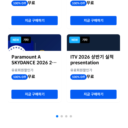
무료
무료
100% Off
100% Off
지금 구매하기
지금 구매하기
NEW
기타
NEW
기타
Paramount A
ITV 2026 상반기 실적
SKYDANCE 2026 2분
presentation
기 실적
유료회원할인가
유료회원할인가
무료
무료
100% Off
100% Off
지금 구매하기
지금 구매하기