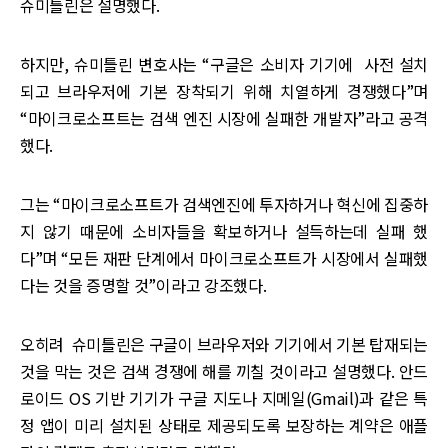
슈미틀린은 설명했다.
하지만, 슈미틀린 변호사는 “구글은 소비자 기기에 사전 설치
되고 브라우저에 기본 장착되기 위해 치열하게 경쟁했다”며
“마이크로소프트는 검색 엔진 시장에 실패한 개발자”라고 공격
했다.
그는 “마이크로소프트가 검색엔진에 투자하거나 혁신에 집중하
지 않기 때문에 소비자들을 확보하거나 설득하는데 실패 했
다”며 “모든 재판 단계에서 마이크로소프트가 시장에서 실패했
다는 것을 증명할 것”이라고 강조했다.
오히려 슈미틀린은 구글이 브라우저와 기기에서 기본 탑재되는
것을 막는 것은 검색 경쟁에 해를 끼칠 것이라고 설명했다. 안드
로이드 OS 기반 기기가 구글 지도나 지메일(Gmail)과 같은 특
정 앱이 미리 설치된 상태로 제공되도록 보장하는 계약은 애플