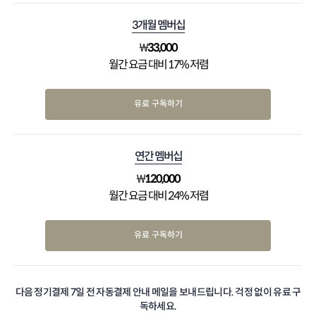
3개월 멤버십
₩
33,000
월간 요금 대비 17% 저렴
유료 구독하기
연간 멤버십
₩
120,000
월간 요금 대비 24% 저렴
유료 구독하기
다음 정기결제 7일 전 자동결제 안내 메일을 보내드립니다. 걱정 없이 유료 구
독하세요.