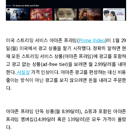
미국 스트리밍 서비스 아마존 프라임(
Prime Video
)이 1월 29
일(월) 미국에서 광고 상품을 팔기 시작했다. 정확히 말하면 현
재 모든 스트리밍 서비스 상품(아마존 프라임)에 광고를 포함하
고 광고 없는 상품(ad-free tier)을 보려면 월 2.99달러를 내야
한다.
사실상
가격 인상이다. 아마존 광고를 편성하는 대신 비용
줄이는 방식이 아닌 광고를 보지 않으려면 돈을 내라고 주문한
다.
아마존 프라임 단독 상품(월 8.99달러), 쇼핑과 포함된 아마존
프라임 멤버십(14.99달러 혹은 139달러)은 모두 가격이 올랐
다.