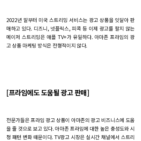
2022년 말부터 미국 스트리밍 서비스는 광고 상품을 잇달아 판
매하고 있다. 디즈니, 넷플릭스, 피콕 등 이제 광고를 팔지 않는
메이저 스트리밍은 애플 TV+가 유일하다. 아마존 프라임의 광
고 상품 마케팅 방식은 전형적이지 않다.
[프라임에도 도움될 광고 판매]
전문가들은 프라임 광고 상품이 아마존의 광고 비즈니스에 도움
을 줄 것으로 보고 있다. 아마존 프라임에 대한 높은 충성도와 시
청 패턴 변화 때문이다. TV광고 시장은 실시간 채널에서 스트리