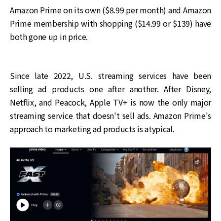
Amazon Prime on its own ($8.99 per month) and Amazon
Prime membership with shopping ($14.99 or $139) have
both gone up in price.
Since late 2022, U.S. streaming services have been
selling ad products one after another. After Disney,
Netflix, and Peacock, Apple TV+ is now the only major
streaming service that doesn't sell ads. Amazon Prime's
approach to marketing ad products is atypical.