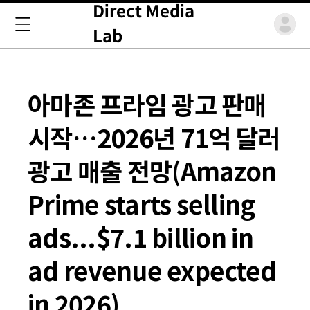
Direct Media
Lab
아마존 프라임 광고 판매
시작…2026년 71억 달러
광고 매출 전망(Amazon
Prime starts selling
ads...$7.1 billion in
ad revenue expected
in 2026)