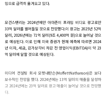
밍으로 급격히 옮겨오고 있다.
모건스탠리는 2024년에만 아마존이 프라임 비디오 광고로만
33억 달러를 벌어들일 것으로 전망했다.이 광고는 2025년 52억
달러, 2026년에는 71억 달러(9조 4,400억 원)으로 늘어날 것으
로 예상된다. 이로 인해 미국 증권가 현재 예측에 따르면 2024
년 이자, 세금, 감가상각비 차감 전 영업이익(EBITDA)이 약 23
억 달러에 달할 것으로 예상된다.
미디어 컨설팅 회사 모펫내탄슨(MoffettNathanson)은 보다
보수적인 전망을 했다. 2024년에는 13억 달러의 매출을 달성하
고 2024년에는 23억 달러로 광고 매출이 늘어날 것으로 전망했
다.