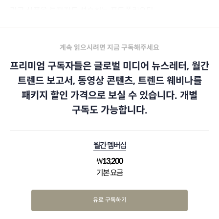
광고 상품은 투자자도 선호하는 포트폴리오다.
계속 읽으시려면 지금 구독해주세요
프리미엄 구독자들은 글로벌 미디어 뉴스레터, 월간
트렌드 보고서, 동영상 콘텐츠, 트렌드 웨비나를
패키지 할인 가격으로 보실 수 있습니다. 개별
구독도 가능합니다.
월간 멤버십
₩
13,200
기본 요금
유료 구독하기