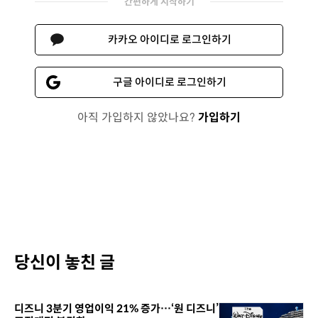
간편하게 시작하기
카카오 아이디로 로그인하기
구글 아이디로 로그인하기
아직 가입하지 않았나요?
가입하기
당신이 놓친 글
디즈니 3분기 영업이익 21% 증가…‘원 디즈니’