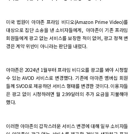
미국 법원이 아마존 프라임 비디오(Amazon Prime Video)를
대상으로 집단 소송을 낸 소비자들에게, 아마존이 기존 프라임
회원들에게 광고 없는 서비스를 보장한 적이 없어, 광고 정책 변
경은 계약 위반이 아니라는 판단을 내렸다.
아마존은 2024년 1월부터 프라임 비디오를 광고를 봐야 시청할
수 있는 AVOD 서비스로 변경했다. 기존에 아마존 멤버십 회원
들께 SVOD로 제공하던 서비스 형태를 변경한 것이다. 이용자들
은 광고 없이 시청하려면 월 2.99달러의 추가 요금을 지불해야
했다.
이러한 아마존의 갑작스러운 서비스 변경에 대해 일부 소비자들
이 아마존이 광고 없는 서비스를 제공할 것이라 생각하고 프라