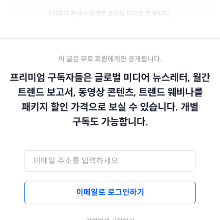
(이미지 출처 = 아마존 프라임 비디오 홈페이지)
이 글은 무료 회원에게만 공개됩니다.
프리미엄 구독자들은 글로벌 미디어 뉴스레터, 월간
트렌드 보고서, 동영상 콘텐츠, 트렌드 웨비나를
패키지 할인 가격으로 보실 수 있습니다. 개별
구독도 가능합니다.
이메일로 로그인하기