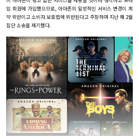
임 회원에 가입했으므로, 아마존의 일방적인 서비스 변경이 계
약 위반이고 소비자 보호법에 위반된다고 주장하며 지난 해 2월
집단 소송을 제기했다.