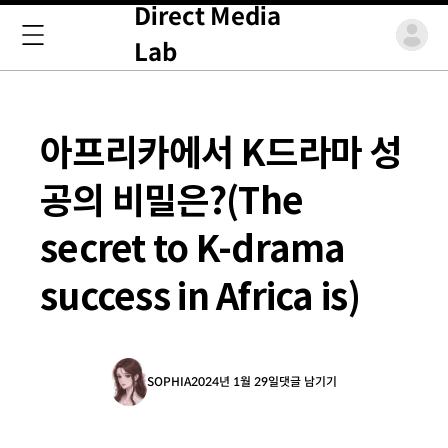
Direct Media
Lab
아프리카에서 K드라마 성
공의 비밀은?(The
secret to K-drama
success in Africa is)
SOPHIA
2024년 1월 29일
댓글 남기기