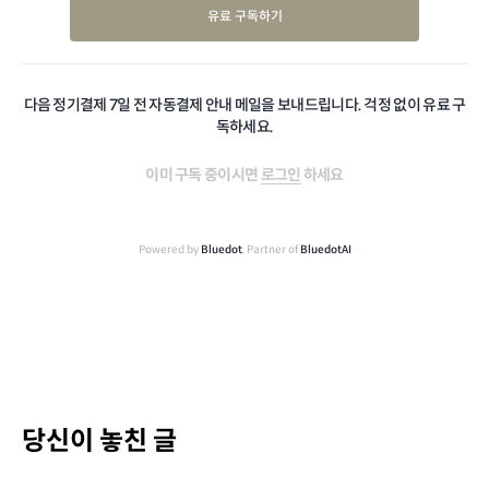
유료 구독하기
다음 정기결제 7일 전 자동결제 안내 메일을 보내드립니다. 걱정 없이 유료 구
독하세요.
이미 구독 중이시면
로그인
하세요
Powered by
Bluedot
, Partner of
BluedotAI
당신이 놓친 글