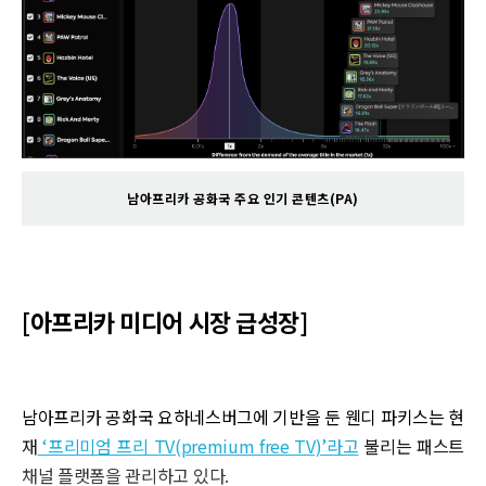
남아프리카 공화국 주요 인기 콘텐츠(PA)
[아프리카 미디어 시장 급성장]
남아프리카 공화국 요하네스버그에 기반을 둔 웬디 파키스는 현
재
‘프리미엄 프리 TV(premium free TV)’라고
불리는 패스트
채널 플랫폼을 관리하고 있다.