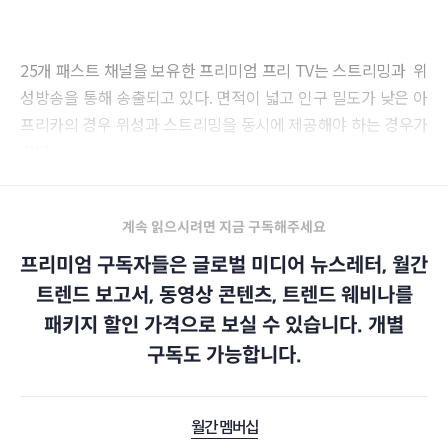
25개 패스트 채널을 보유한 프리미엄 프리 TV는 스트리밍과 위
성방송을 통해 송출되고 있다. 면적이 넓고 인구 밀도가 낮은 아
프리카의 경우 위성과 스트리밍을 동시에 제공해야 하는 경우가
많다.
계속 읽으시려면 지금 구독해주세요
프리미엄 구독자들은 글로벌 미디어 뉴스레터, 월간
트렌드 보고서, 동영상 콘텐츠, 트렌드 웨비나를
패키지 할인 가격으로 보실 수 있습니다. 개별
구독도 가능합니다.
월간 멤버십