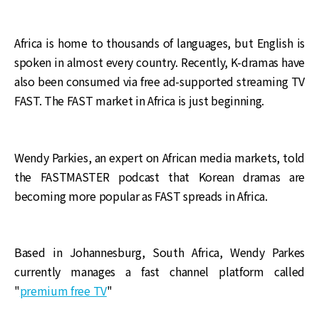
Africa is home to thousands of languages, but English is
spoken in almost every country. Recently, K-dramas have
also been consumed via free ad-supported streaming TV
FAST. The FAST market in Africa is just beginning.
Wendy Parkies, an expert on African media markets, told
the FASTMASTER podcast that Korean dramas are
becoming more popular as FAST spreads in Africa.
Based in Johannesburg, South Africa, Wendy Parkes
currently manages a fast channel platform called
"
premium free TV
"