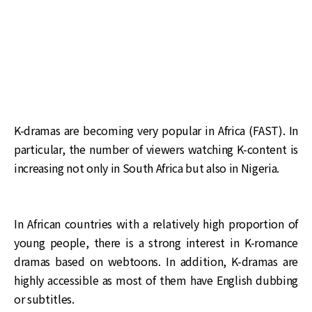
K-dramas are becoming very popular in Africa (FAST). In
particular, the number of viewers watching K-content is
increasing not only in South Africa but also in Nigeria.
In African countries with a relatively high proportion of
young people, there is a strong interest in K-romance
dramas based on webtoons. In addition, K-dramas are
highly accessible as most of them have English dubbing
or subtitles.