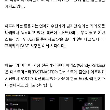
가지고 있다.
아프리카는 통용되는 언어가 수천개가 넘지만 영어는 거의 모든
나라에서 통용되고 있다. 최근에는 K드라마는 무료 광고 기반
스트리밍 TV FAST를 통해서도 많은 소비가 일어나고 있다. 아
프리카의 FAST 시장은 이제 시작이다.
아프리카 미디어 시장 전문가인 웬디 파키스(Wendy Parkies)
은 패스트마스터(FASTMASTER) 팟캐스트에 출연해 아프리카
시장에서 FAST가 확산되고 있는 가운데 한국 드라마의 인기가
더 높아지고 있다고 진단했다.