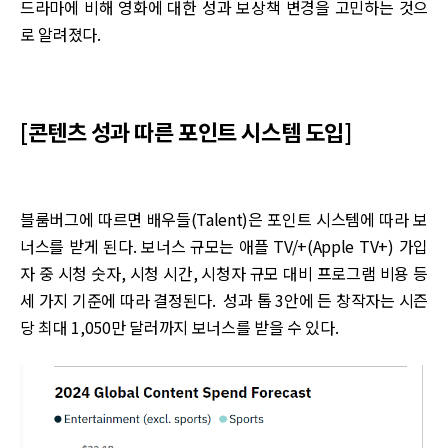
드라마에 비해 영화에 대한 성과 보상책 변경을 고민하는 것으
로 알려졌다.
[콘텐츠 성과 따른 포인트 시스템 도입]
블룸버그에 따르면 배우들(Talent)은 포인트 시스템에 따라 보
너스를 받게 된다. 보너스 규모는 애플 TV/+(Apple TV+) 가입
자 중 시청 숫자, 시청 시간, 시청자 규모 대비 프로그램 비용 등
세 가지 기준에 따라 결정된다. 성과 톱 3안에 든 창작자는 시즌
당 최대 1,050만 달러까지 보너스를 받을 수 있다.