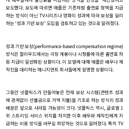
보도했다. 보도에 따르면 애플은 기존처럼 출연료 정액을 지급
하는 방식이 아닌 TV시리즈나 영화의 성과에 따라 보상을 달리
하는 ‘성과 기반 보상’ 도입을 검토하고 있는 것으로 알려졌다.
성과 기반 보상(performance-based compensation regime)
방식은 할리우드에서는 극장 개봉이나 시청률에 따른 출연표 차
등 지급이 일반화된 상황이다. 이 모델에 대해 애플은 배우나 제
작진을 대리하는 매니지먼트 회사들에게 설명한 상황이다.
그동안 넷플릭스가 만들어놓은 전체 보상 시스템(콘텐츠 성과
에 관계없이 선불금으로 거액 지불)을 기초로 하는 방식의 성과
배분은 앞으로 사라질 가능성이 크다. 넷플릭스 역시, 글로벌 1
위 스트리밍 서비스 위치를 차지한 이후 배우와 제작진에게 지
급하는 비용 방식을 바꾸길 희망하는 것으로 알려졌다. 특히 TV