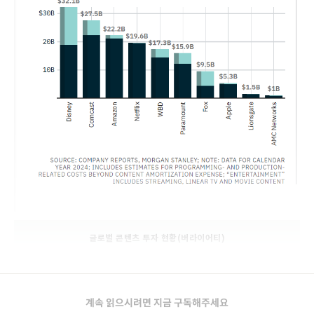
글로벌 콘텐츠 투자 현황(버라이어티)
계속 읽으시려면 지금 구독해주세요