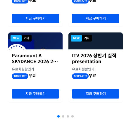
무료
무료
100% Off
100% Off
지금 구매하기
지금 구매하기
NEW
기타
NEW
기타
Paramount A
ITV 2026 상반기 실적
SKYDANCE 2026 2분
presentation
기 실적
유료회원할인가
유료회원할인가
무료
무료
100% Off
100% Off
지금 구매하기
지금 구매하기