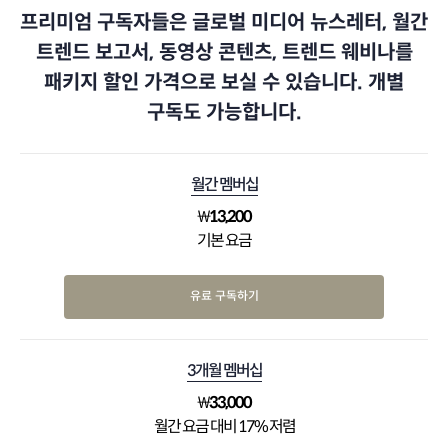
프리미엄 구독자들은 글로벌 미디어 뉴스레터, 월간
트렌드 보고서, 동영상 콘텐츠, 트렌드 웨비나를
패키지 할인 가격으로 보실 수 있습니다. 개별
구독도 가능합니다.
월간 멤버십
₩
13,200
기본 요금
유료 구독하기
3개월 멤버십
₩
33,000
월간 요금 대비 17% 저렴