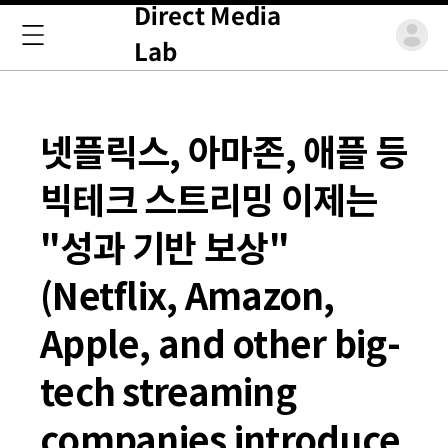
Direct Media
Lab
넷플릭스, 아마존, 애플 등
빅테크 스트리밍 이제는
"성과 기반 보상"
(Netflix, Amazon,
Apple, and other big-
tech streaming
companies introduce