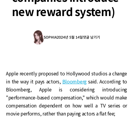
new reward system)
SOPHIA
2024년 5월 14일
댓글 남기기
Apple recently proposed to Hollywood studios a change
in the way it pays actors,
Bloomberg
said. According to
Bloomberg, Apple is considering introducing
"performance-based compensation," which would make
compensation dependent on how well a TV series or
movie performs, rather than paying actors a flat fee;