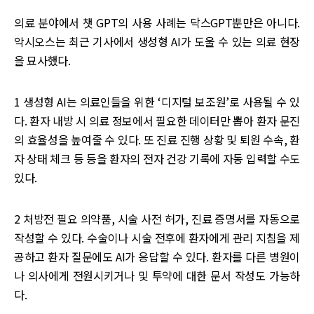
의료 분야에서 챗 GPT의 사용 사례는 닥스GPT뿐만은 아니다.
악시오스는 최근 기사에서 생성형 AI가 도울 수 있는 의료 현장
을 묘사했다.
1 생성형 AI는 의료인들을 위한 ‘디지털 보조원’로 사용될 수 있
다. 환자 내방 시 의료 정보에서 필요한 데이터만 뽑아 환자 문진
의 효율성을 높여줄 수 있다. 또 진료 진행 상황 및 퇴원 수속, 환
자 상태 체크 등 등을 환자의 전자 건강 기록에 자동 입력할 수도
있다.
2 처방전 필요 의약품, 시술 사전 허가, 진료 증명서를 자동으로
작성할 수 있다. 수술이나 시술 전후에 환자에게 관리 지침을 제
공하고 환자 질문에도 AI가 응답할 수 있다. 환자를 다른 병원이
나 의사에게 전원시키거나 및 투약에 대한 문서 작성도 가능하
다.