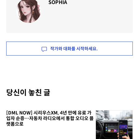
SOPHIA
작가와 대화를 시작하세요.
당신이 놓친 글
[DML NOW] 시리우스XM, 4년 만에 유료 가
입자 순증…자동차 라디오에서 통합 오디오 플
랫폼으로