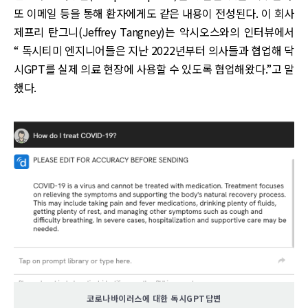
또 이메일 등을 통해 환자에게도 같은 내용이 전성된다. 이 회사
제프리 탄그니(Jeffrey Tangney)는 악시오스와의 인터뷰에서
“ 독시티미 엔지니어들은 지난 2022년부터 의사들과 협업해 닥
시GPT를 실제 의료 현장에 사용할 수 있도록 협업해왔다.”고 말
했다.
코로나바이러스에 대한 독시GPT답변