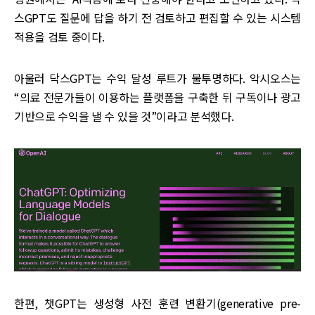
스GPT도 질문에 답을 하기 전 검토하고 편집할 수 있는 시스템
적용을 검토 중이다.
아울러 닥스GPT는 수익 달성 루트가 불투명하다. 악시오스는
“의료 전문가들이 이용하는 플랫폼을 구축한 뒤 구독이나 광고
기반으로 수익을 낼 수 있을 것”이라고 분석했다.
한편, 챗GPT는 생성형 사전 훈련 변환기(generative pre-