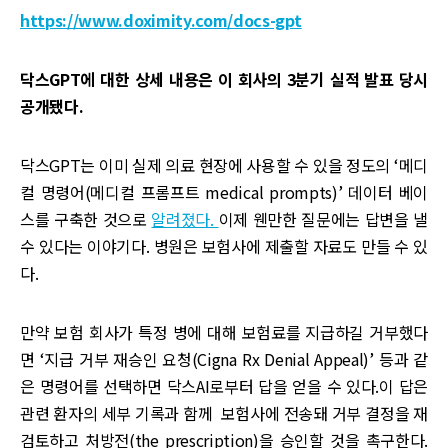
https://www.doximity.com/docs-gpt
닥스GPT에 대한 상세 내용은 이 회사의 3분기 실적 발표 당시
공개됐다.
닥스GPT는 이미 실제 의료 현장에 사용할 수 있을 정도의 ‘메디
컬 명령어(메디컬 프롬프트 medical prompts)’ 데이터 베이
스를 구축한 것으로
알려졌다.
이제 웬만한 질문에는 답변을 낼
수 있다는 이야기다. 병원은 보험사에 제출할 자료도 만들 수 있
다.
만약 보험 회사가 특정 병에 대해 보험료를 지급하길 거부했다
면 ‘지급 거부 재승인 요청(Cigna Rx Denial Appeal)’ 등과 같
은 명령어를 선택하면 닥스AI로부터 답을 얻을 수 있다.이 답은
관련 환자의 세부 기록과 함께 보험사에 전송돼 거부 결정을 재
검토하고 처방전(the prescription)을 승인할 것을 촉구한다.