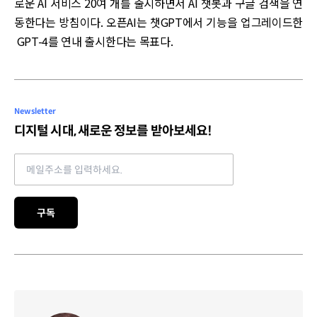
로운 AI 서비스 20여 개를 출시하면서 AI 챗봇과 구글 검색을 연
동한다는 방침이다. 오픈AI는 챗GPT에서 기능을 업그레이드한
GPT-4를 연내 출시한다는 목표다.
Newsletter
디지털 시대, 새로운 정보를 받아보세요!
Email address
구독