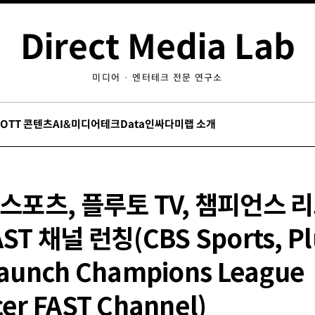
Direct Media Lab
미디어 · 엔터테크 전문 연구소
/OTT 콘텐츠
AI&미디어테크
Data인싸
다미랩 소개
 스포츠, 플루토 TV, 챔피언스 
AST 채널 런칭(CBS Sports, Pl
Launch Champions League
er FAST Channel)