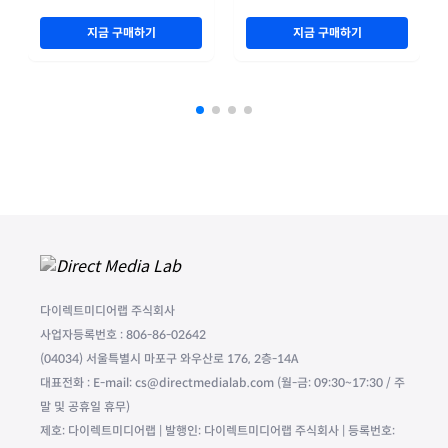
지금 구매하기
지금 구매하기
다이렉트미디어랩 주식회사
사업자등록번호 : 806-86-02642
(04034) 서울특별시 마포구 와우산로 176, 2층-14A
대표전화 : E-mail: cs@directmedialab.com (월-금: 09:30~17:30 / 주
말 및 공휴일 휴무)
제호: 다이렉트미디어랩 | 발행인: 다이렉트미디어랩 주식회사 | 등록번호: