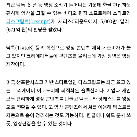
최근 틱톡 숏 폼 등 영상 소비가 늘어나는 가운데 한글 편집하듯
편하게 영상을 고칠 수 있는 비디오 편집 소프트웨어 스타트업
디스크립트(Descript)
가 시리즈C라운드에서 5,000만 달러
(671억 원)의 펀딩을 받았다.
틱톡(TiktoK) 등의 학산으로 영상 콘텐츠 제작과 소비자가 늘
고 있지만 크리에이터들이 콘텐츠를 올리는데 가장 장벽은 영상
제작이다.
미국 샌프란시스코 기반 스타트업인 디스크립드는 최근 뜨고 있
는 크리에이터 이코노미에 최적화된 솔루션이다. 기업과 개인
모두 편리하게 영상 콘텐츠를 만들고 텍스트와 팟캐스트를 영상
으로 전환할 수 있다. 또 영상 콘텐츠에서 AI를 이용해 텍스트를
자동으로 뽑아 정리하는 것도 가능하다. 한글이나 워드 문서 쓰
듯, 영상편집을 할 수 있는 것이다.