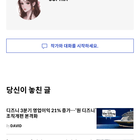
작가와 대화를 시작하세요.
당신이 놓친 글
디즈니 3분기 영업이익 21% 증가…‘원 디즈니’
조직개편 본격화
by
DAVID