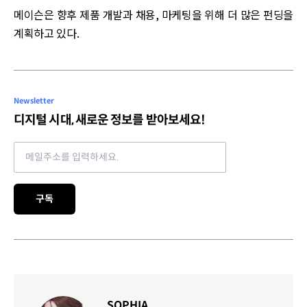
메이슨은 향후 제품 개발과 채용, 마케팅을 위해 더 많은 펀딩을
계획하고 있다.
Newsletter
디지털 시대, 새로운 정보를 받아보세요!
Email address
구독
SOPHIA