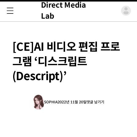
Direct Media
Lab
[CE]AI 비디오 편집 프로
그램 ‘디스크립트
(Descript)’
SOPHIA
2022년 11월 20일
댓글 남기기