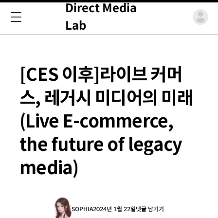
Direct Media
Lab
[CES 이후]라이브 커머
스, 레거시 미디어의 미래
(Live E-commerce,
the future of legacy
media)
SOPHIA
2024년 1월 22일
댓글 남기기