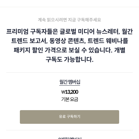
계속 읽으시려면 지금 구독해주세요
프리미엄 구독자들은 글로벌 미디어 뉴스레터, 월간
트렌드 보고서, 동영상 콘텐츠, 트렌드 웨비나를
패키지 할인 가격으로 보실 수 있습니다. 개별
구독도 가능합니다.
월간 멤버십
₩
13,200
기본 요금
유료 구독하기