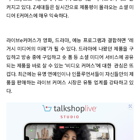
커지고 있다. Z세대들은 실시간으로 제품평이 올라오는 소셜 미
디어 E커머스에 매우 익숙하다.
라이브e커머스가 영화, 드라마, 예능 프로그램과 결합하면 ‘레
거시 미디어의 미래’가 될 수 있다. 드라마에 나왔던 제품을 구
입하고 방송 중에 구입하고 숏 폼 등 소셜 미디어 서비스에 공유
되는 제품을 바로 살 수 있는 ‘비디오 커머스’에 대한 관심은 뜨
겁다. 최근에는 유명 연예인이나 인플루언서들이 자신들만의 제
품을 판매하는 라이브 커머스 시장은 유통 업계를 강타하고 있
다.