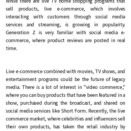
While there are live TV home shopping programs that
sell products, live e-commerce, which involves
interacting with customers through social media
services and streaming, is growing in popularity.
Generation Z is very familiar with social media e-
commerce, where product reviews are posted in real
time.
Live e-commerce combined with movies, TV shows, and
entertainment programs could be the future of legacy
media. There is a lot of interest in "video commerce,"
where you can buy products that have been featured in a
show, purchased during the broadcast, and shared on
social media services like Short Form. Recently, the live
commerce market, where celebrities and influencers sell
their own products, has taken the retail industry by