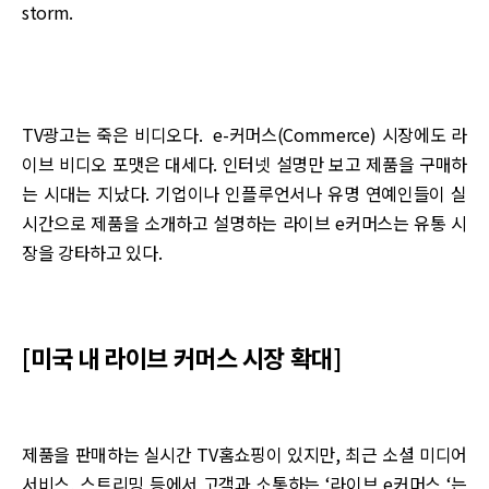
storm.
TV광고는 죽은 비디오다. e-커머스(Commerce) 시장에도 라
이브 비디오 포맷은 대세다. 인터넷 설명만 보고 제품을 구매하
는 시대는 지났다. 기업이나 인플루언서나 유명 연예인들이 실
시간으로 제품을 소개하고 설명하는 라이브 e커머스는 유통 시
장을 강타하고 있다.
[미국 내 라이브 커머스 시장 확대]
제품을 판매하는 실시간 TV홈쇼핑이 있지만, 최근 소셜 미디어
서비스, 스트리밍 등에서 고객과 소통하는 ‘라이브 e커머스 ‘는