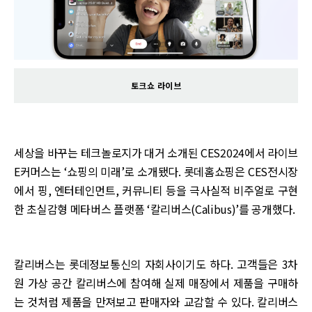
토크쇼 라이브
세상을 바꾸는 테크놀로지가 대거 소개된 CES2024에서 라이브
E커머스는 ‘쇼핑의 미래’로 소개됐다. 롯데홈쇼핑은 CES전시장
에서 핑, 엔터테인먼트, 커뮤니티 등을 극사실적 비주얼로 구현
한 초실감형 메타버스 플랫폼 ‘칼리버스(Calibus)’를 공개했다.
칼리버스는 롯데정보통신의 자회사이기도 하다. 고객들은 3차
원 가상 공간 칼리버스에 참여해 실제 매장에서 제품을 구매하
는 것처럼 제품을 만져보고 판매자와 교감할 수 있다. 칼리버스