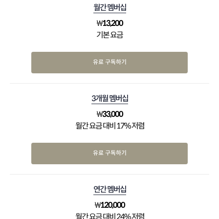
월간 멤버십
₩
13,200
기본 요금
유료 구독하기
3개월 멤버십
₩
33,000
월간 요금 대비 17% 저렴
유료 구독하기
연간 멤버십
₩
120,000
월간 요금 대비 24% 저렴