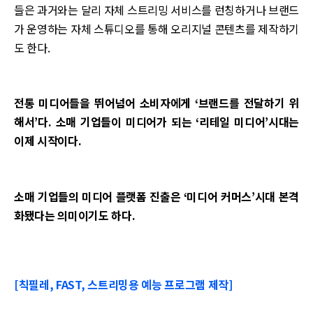
들은 과거와는 달리 자체 스트리밍 서비스를 런칭하거나 브랜드
가 운영하는 자체 스튜디오를 통해 오리지널 콘텐츠를 제작하기
도 한다.
전통 미디어들을 뛰어넘어 소비자에게 ‘브랜드를 전달하기 위
해서’다. 소매 기업들이 미디어가 되는 ‘리테일 미디어’시대는
이제 시작이다.
소매 기업들의 미디어 플랫폼 진출은 ‘미디어 커머스’시대 본격
화됐다는 의미이기도 하다.
[칙필레, FAST, 스트리밍용 예능 프로그램 제작]