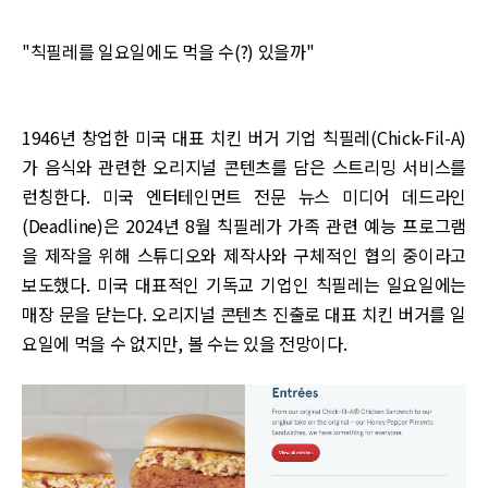
"칙필레를 일요일에도 먹을 수(?) 있을까"
1946년 창업한 미국 대표 치킨 버거 기업 칙필레(Chick-Fil-A)
가 음식와 관련한 오리지널 콘텐츠를 담은 스트리밍 서비스를
런칭한다. 미국 엔터테인먼트 전문 뉴스 미디어 데드라인
(Deadline)은 2024년 8월 칙필레가 가족 관련 예능 프로그램
을 제작을 위해 스튜디오와 제작사와 구체적인 협의 중이라고
보도했다. 미국 대표적인 기독교 기업인 칙필레는 일요일에는
매장 문을 닫는다. 오리지널 콘텐츠 진출로 대표 치킨 버거를 일
요일에 먹을 수 없지만, 볼 수는 있을 전망이다.