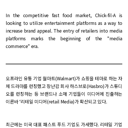
In the competitive fast food market, Chick-fil-A is
looking to utilize entertainment platforms as a way to
increase brand appeal. The entry of retailers into media
platforms marks the beginning of the "media
commerce" era.
오프라인 유통 기업 월마트(Walmart)가 쇼핑을 테마로 하는 자
체 드라마를 런칭했고 장난감 회사 하스브로(Hasbro)가 스튜디
오를 런칭하는 등 브랜드나 소매 기업들이 미디어에 진출하는
이른바 ‘리테일 미디어(retail Media)가 확산되고 있다.
최근에는 미국 대표 패스트 푸드 기업도 가세했다. 리테일 기업