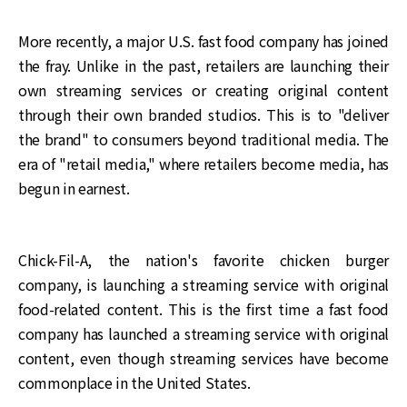
More recently, a major U.S. fast food company has joined
the fray. Unlike in the past, retailers are launching their
own streaming services or creating original content
through their own branded studios. This is to "deliver
the brand" to consumers beyond traditional media. The
era of "retail media," where retailers become media, has
begun in earnest.
Chick-Fil-A, the nation's favorite chicken burger
company, is launching a streaming service with original
food-related content. This is the first time a fast food
company has launched a streaming service with original
content, even though streaming services have become
commonplace in the United States.