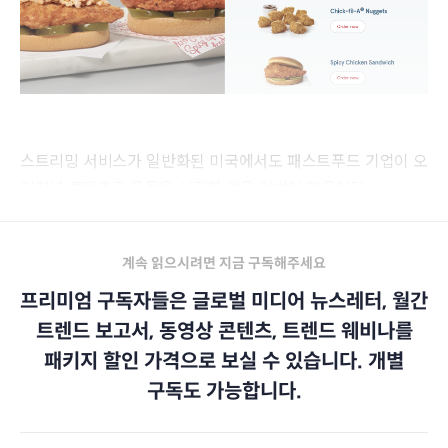
스트리밍 서비스가 일반화된 미국에서도 패스트푸드 기업이 오
리지널 콘텐츠로 유통을 시작한 것은 이번이 처음이다.
계속 읽으시려면 지금 구독해주세요
프리미엄 구독자들은 글로벌 미디어 뉴스레터, 월간
트렌드 보고서, 동영상 콘텐츠, 트렌드 웨비나를
패키지 할인 가격으로 보실 수 있습니다. 개별
구독도 가능합니다.