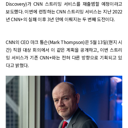
Discovery)가 CNN 스트리밍 서비스를 재출범할 예정이라고
보도했다. 이번에 런칭하는 CNN 스트리밍 서비스는 지난 2022
년 CNN+의 실패 이후 3년 만에 이뤄지는 두 번째 도전이다.
CNN의 CEO 마크 톰슨(Mark Thompson)은 5월 13일(현지 시
간) 직원 대상 회의에서 이 같은 계획을 공개하고, 이번 스트리
밍 서비스가 기존 CNN+와는 전혀 다른 방향으로 기획되고 있
다고 밝혔다.