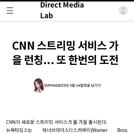
Direct Media
Lab
CNN 스트리밍 서비스 가
을 런칭... 또 한번의 도전
SOPHIA
2025년 5월 14일
댓글 남기기
CNN의 새로운 스트리밍 서비스가 올 가을 출시된다.
뉴욕타임스는 워너브라더스디스커버리(Warner Bros.