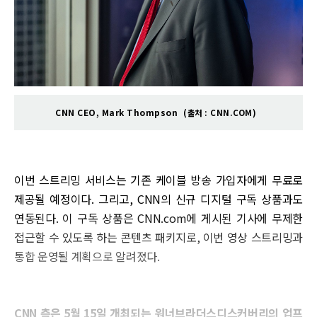
CNN CEO, Mark Thompson
(출처 : CNN.COM)
이번 스트리밍 서비스는 기존 케이블 방송 가입자에게 무료로
제공될 예정이다. 그리고, CNN의 신규 디지털 구독 상품과도
연동된다. 이 구독 상품은 CNN.com에 게시된 기사에 무제한
접근할 수 있도록 하는 콘텐츠 패키지로, 이번 영상 스트리밍과
통합 운영될 계획으로 알려졌다.
CNN 측은 5월 15일 개최되는 워너브라더스디스커버리의 업프