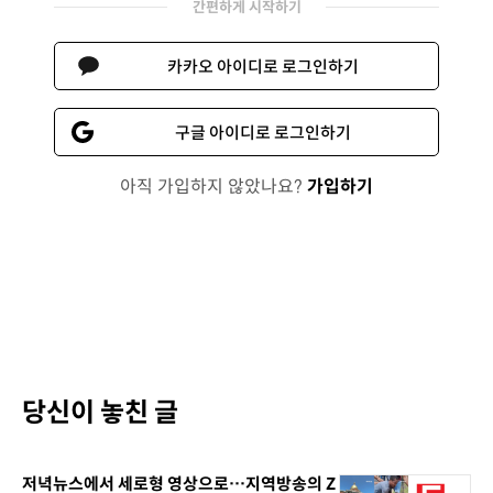
간편하게 시작하기
카카오 아이디로 로그인하기
구글 아이디로 로그인하기
아직 가입하지 않았나요?
가입하기
당신이 놓친 글
저녁뉴스에서 세로형 영상으로…지역방송의 Z