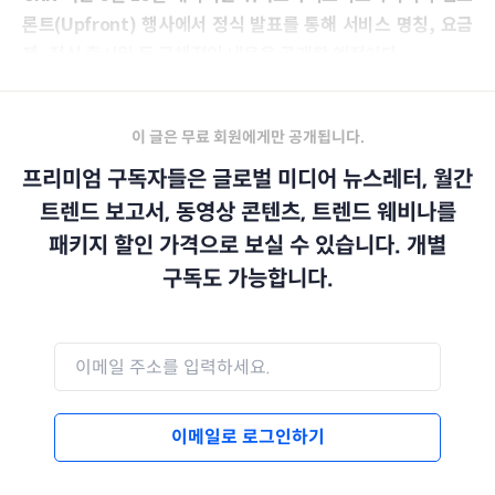
론트(Upfront) 행사에서 정식 발표를 통해 서비스 명칭, 요금
제, 정식 출시일 등 구체적인 내용을 공개할 예정이다.
이 글은 무료 회원에게만 공개됩니다.
프리미엄 구독자들은 글로벌 미디어 뉴스레터, 월간
트렌드 보고서, 동영상 콘텐츠, 트렌드 웨비나를
패키지 할인 가격으로 보실 수 있습니다. 개별
구독도 가능합니다.
이메일로 로그인하기