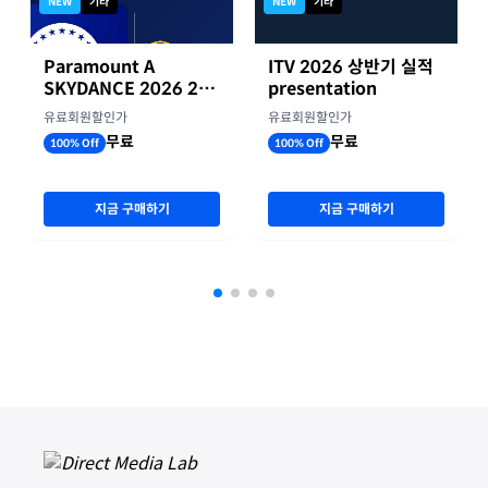
NEW
기타
NEW
기타
Paramount A
ITV 2026 상반기 실적
SKYDANCE 2026 2분
presentation
기 실적
유료회원할인가
유료회원할인가
무료
무료
100% Off
100% Off
지금 구매하기
지금 구매하기