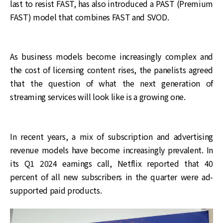
last to resist FAST, has also introduced a PAST (Premium
FAST) model that combines FAST and SVOD.
As business models become increasingly complex and
the cost of licensing content rises, the panelists agreed
that the question of what the next generation of
streaming services will look like is a growing one.
In recent years, a mix of subscription and advertising
revenue models have become increasingly prevalent. In
its Q1 2024 earnings call, Netflix reported that 40
percent of all new subscribers in the quarter were ad-
supported paid products.