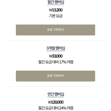
월간 멤버십
₩
13,200
기본 요금
유료 구독하기
3개월 멤버십
₩
33,000
월간 요금 대비 17% 저렴
유료 구독하기
연간 멤버십
₩
120,000
월간 요금 대비 24% 저렴