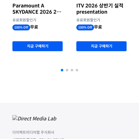
Paramount A
ITV 2026 상반기 실적
SKYDANCE 2026 2분
presentation
기 실적
유료회원할인가
유료회원할인가
무료
무료
100% Off
100% Off
지금 구매하기
지금 구매하기
다이렉트미디어랩 주식회사