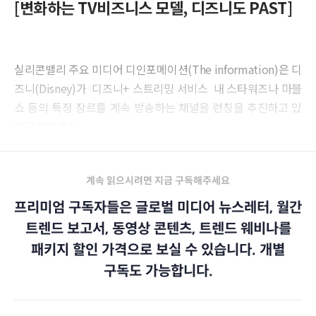
[변화하는 TV비즈니스 모델, 디즈니도 PAST]
실리콘밸리 주요 미디어 디인포메이션(The information)은 디
즈니(Disney)가 디즈니+ 스트리밍 서비스 내 스타워즈나 마블
쇼 등의 특정 장르를 계속 방송하는 채널을 런칭을 추진하고 있
다고 보도했다.
계속 읽으시려면 지금 구독해주세요
프리미엄 구독자들은 글로벌 미디어 뉴스레터, 월간
트렌드 보고서, 동영상 콘텐츠, 트렌드 웨비나를
패키지 할인 가격으로 보실 수 있습니다. 개별
구독도 가능합니다.