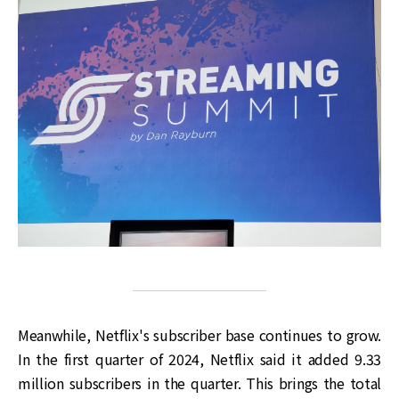
Meanwhile, Netflix's subscriber base continues to grow.
In the first quarter of 2024, Netflix said it added 9.33
million subscribers in the quarter. This brings the total