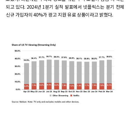
되고 있다. 2024년 1분기 실적 발표에서 넷플릭스는 분기 전체
신규 가입자의 40%가 광고 지원 유료 상품이라고 밝혔다.