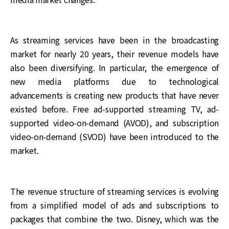
As streaming services have been in the broadcasting
market for nearly 20 years, their revenue models have
also been diversifying. In particular, the emergence of
new media platforms due to technological
advancements is creating new products that have never
existed before. Free ad-supported streaming TV, ad-
supported video-on-demand (AVOD), and subscription
video-on-demand (SVOD) have been introduced to the
market.
The revenue structure of streaming services is evolving
from a simplified model of ads and subscriptions to
packages that combine the two. Disney, which was the