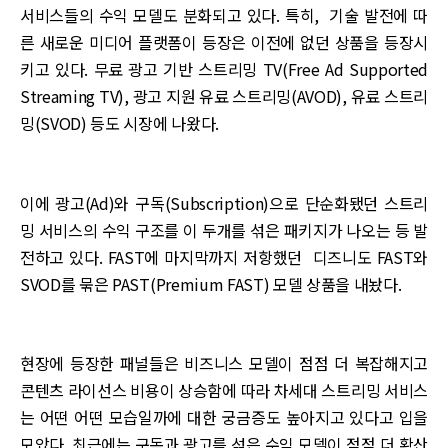
서비스들의 수익 모델도 분화되고 있다. 특히, 기술 발전에 따
른 새로운 미디어 플랫폼이 등장은 이전에 없던 상품을 등장시
키고 있다. 무료 광고 기반 스트리밍 TV(Free Ad Supported
Streaming TV), 광고 지원 유료 스트리밍(AVOD), 유료 스트리
밍(SVOD) 등도 시장에 나왔다.
이에 광고(Ad)와 구독(Subscription)으로 단순화됐던 스트리
밍 서비스의 수익 구조를 이 두개를 섞은 패키지가 나오는 등 발
전하고 있다. FAST에 마지막까지 저항했던 디즈니도 FAST와
SVOD를 묶은 PAST(Premium FAST) 모델 상품을 내놨다.
현장에 등장한 패널들은 비즈니스 모델이 점점 더 복잡해지고
콘텐츠 라이선스 비용이 상승함에 따라 차세대 스트리밍 서비스
는 어떤 어떤 모습일까에 대한 궁금증도 높아지고 있다고 입을
모았다. 최근에는 구독과 광고를 섞은 수익 모델이 점점 더 확산