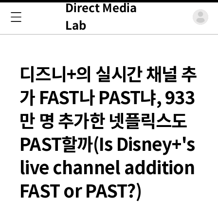
Direct Media
Lab
디즈니+의 실시간 채널 추
가 FAST나 PAST냐, 933
만 명 추가한 넷플릭스도
PAST할까(Is Disney+'s
live channel addition
FAST or PAST?)