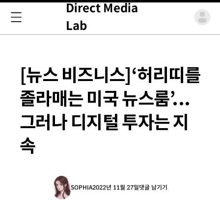
Direct Media
Lab
[뉴스 비즈니스]‘허리띠를
졸라매는 미국 뉴스룸’...
그러나 디지털 투자는 지
속
SOPHIA
2022년 11월 27일
댓글 남기기