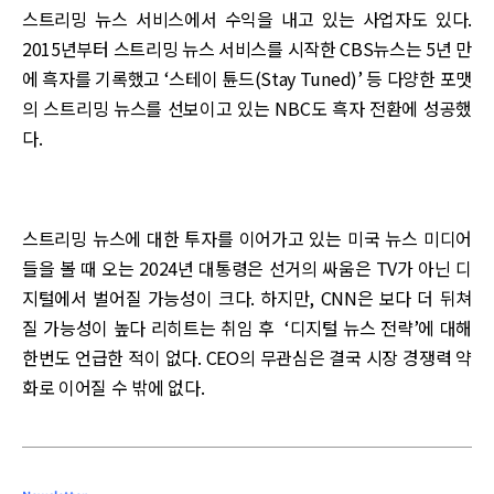
스트리밍 뉴스 서비스에서 수익을 내고 있는 사업자도 있다.
2015년부터 스트리밍 뉴스 서비스를 시작한 CBS뉴스는 5년 만
에 흑자를 기록했고 ‘스테이 튠드(Stay Tuned)’ 등 다양한 포맷
의 스트리밍 뉴스를 선보이고 있는 NBC도 흑자 전환에 성공했
다.
스트리밍 뉴스에 대한 투자를 이어가고 있는 미국 뉴스 미디어
들을 볼 때 오는 2024년 대통령은 선거의 싸움은 TV가 아닌 디
지털에서 벌어질 가능성이 크다. 하지만, CNN은 보다 더 뒤쳐
질 가능성이 높다 리히트는 취임 후 ‘디지털 뉴스 전략’에 대해
한번도 언급한 적이 없다. CEO의 무관심은 결국 시장 경쟁력 약
화로 이어질 수 밖에 없다.