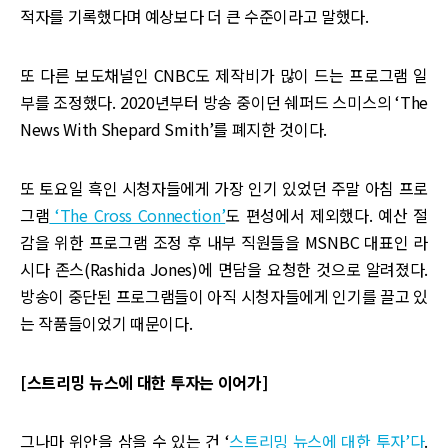
적자를 기록했다며 예상보다 더 큰 수준이라고 말했다.
또 다른 보도채널인 CNBC도 제작비가 많이 드는 프로그램 일
부를 조정했다. 2020년부터 방송 중이던 쉐퍼드 스미스의 ‘The
News With Shepard Smith’를 폐지한 것이다.
또 토요일 흑인 시청자들에게 가장 인기 있었던 주말 아침 프로
그램
‘The Cross Connection’
도 편성에서 제외했다. 예산 절
감을 위한 프로그램 조정 후 내부 직원들을 MSNBC 대표인 라
시다 존스(Rashida Jones)에 면담을 요청한 것으로 알려졌다.
방송이 중단된 프로그램들이 아직 시청자들에게 인기를 끌고 있
는 작품들이었기 때문이다.
[스트리밍 뉴스에 대한 투자는 이어가]
그나마 위안을 삼을 수 있는 건 ‘
스트리밍 뉴스에 대한 투자’다
.