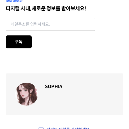
Newsletter
디지털 시대, 새로운 정보를 받아보세요!
Email address
구독
SOPHIA