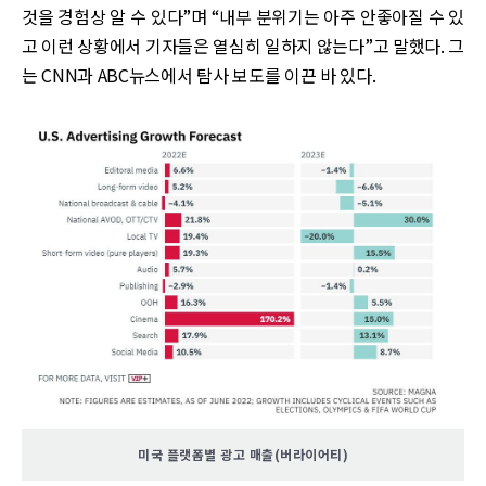
것을 경험상 알 수 있다”며 “내부 분위기는 아주 안좋아질 수 있
고 이런 상황에서 기자들은 열심히 일하지 않는다”고 말했다. 그
는 CNN과 ABC뉴스에서 탐사 보도를 이끈 바 있다.
미국 플랫폼별 광고 매출(버라이어티)