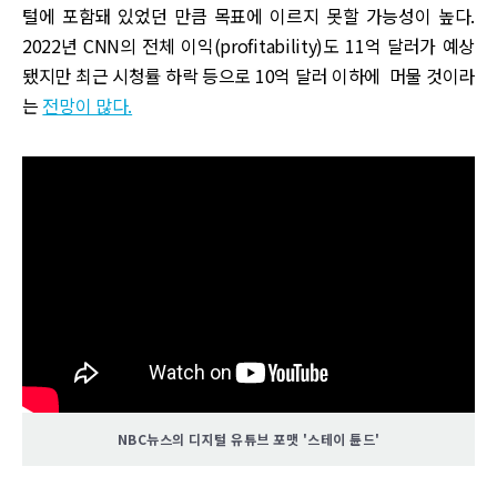
털에 포함돼 있었던 만큼 목표에 이르지 못할 가능성이 높다.
2022년 CNN의 전체 이익(profitability)도 11억 달러가 예상
됐지만 최근 시청률 하락 등으로 10억 달러 이하에 머물 것이라
는
전망이 많다.
NBC뉴스의 디지털 유튜브 포맷 '스테이 튠드'