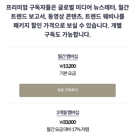
프리미엄 구독자들은 글로벌 미디어 뉴스레터, 월간
트렌드 보고서, 동영상 콘텐츠, 트렌드 웨비나를
패키지 할인 가격으로 보실 수 있습니다. 개별
구독도 가능합니다.
월간 멤버십
₩
13,200
기본 요금
유료 구독하기
3개월 멤버십
₩
33,000
월간 요금 대비 17% 저렴