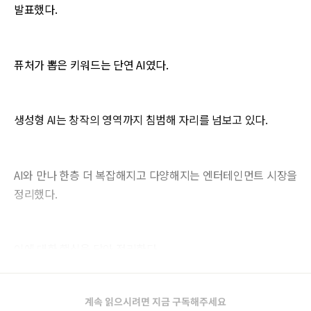
발표했다.
퓨처가 뽑은 키워드는 단연 AI였다.
생성형 AI는 창작의 영역까지 침범해 자리를 넘보고 있다.
AI와 만나 한층 더 복잡해지고 다양해지는 엔터테인먼트 시장을
정리했다.
이에 대한 핵심을 담아 정리한다.
계속 읽으시려면 지금 구독해주세요