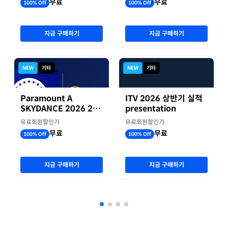
무료
무료
100% Off
100% Off
지금 구매하기
지금 구매하기
NEW
기타
NEW
기타
Paramount A
ITV 2026 상반기 실적
SKYDANCE 2026 2분
presentation
기 실적
유료회원할인가
유료회원할인가
무료
무료
100% Off
100% Off
지금 구매하기
지금 구매하기