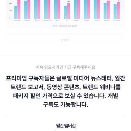
암페어
계속 읽으시려면 지금 구독해주세요
프리미엄 구독자들은 글로벌 미디어 뉴스레터, 월간
트렌드 보고서, 동영상 콘텐츠, 트렌드 웨비나를
패키지 할인 가격으로 보실 수 있습니다. 개별
구독도 가능합니다.
월간 멤버십