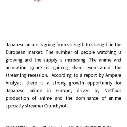
Japanese anime is going from strength to strength in the
European market. The number of people watching is
growing and the supply is increasing. The anime and
animation genre is gaining share even amid the
streaming recession. According to a report by Ampere
Analysis, there is a strong growth opportunity for
Japanese anime in Europe, driven by Netflix's
production of anime and the dominance of anime
specialty streamer Crunchyroll.