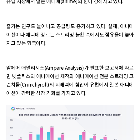
유럽 시장에서 일본 애니메(anime)의 힘이 강해지고 있다.
즐기는 인구도 늘어나고 공급량도 증가하고 있다. 실제, 애니메
이션이나 애니메 장르는 스트리밍 불황 속에서도 점유율이 높아
지고 있는 형국이다.
암페어 애널리시스(Ampere Analysis)가 발표한 보고서에 따르
면 넷플릭스의 애니메이션 제작과 애니메이션 전문 스트리밍 크
런치롤(Crunchyroll)의 지배력에 힘입어 유럽에서 일본 애니메
이션이 강력한 성장 기회를 가지고 있다.