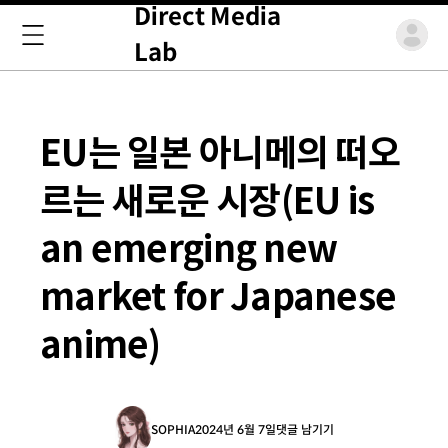
Direct Media
Lab
EU는 일본 아니메의 떠오
르는 새로운 시장(EU is
an emerging new
market for Japanese
anime)
SOPHIA
2024년 6월 7일
댓글 남기기