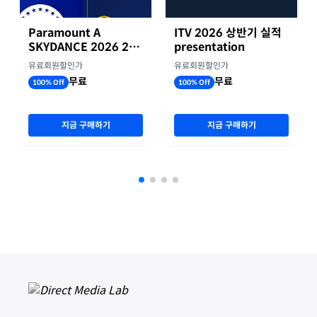
Paramount A
ITV 2026 상반기 실적
SKYDANCE 2026 2분
presentation
기 실적
유료회원할인가
유료회원할인가
무료
무료
100% Off
100% Off
지금 구매하기
지금 구매하기