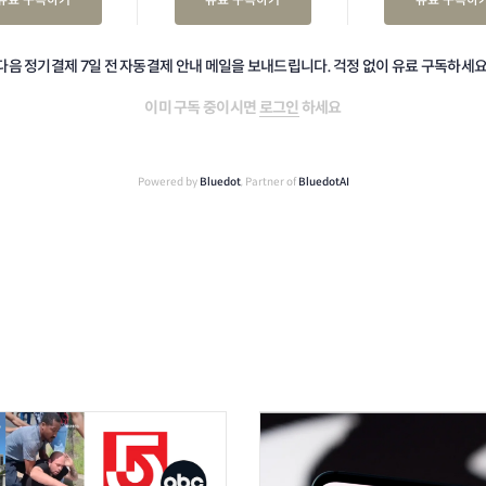
다음 정기결제 7일 전 자동결제 안내 메일을 보내드립니다. 걱정 없이 유료 구독하세요
이미 구독 중이시면
로그인
하세요
Powered by
Bluedot
, Partner of
BluedotAI