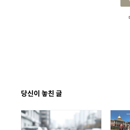
당신이 놓친 글