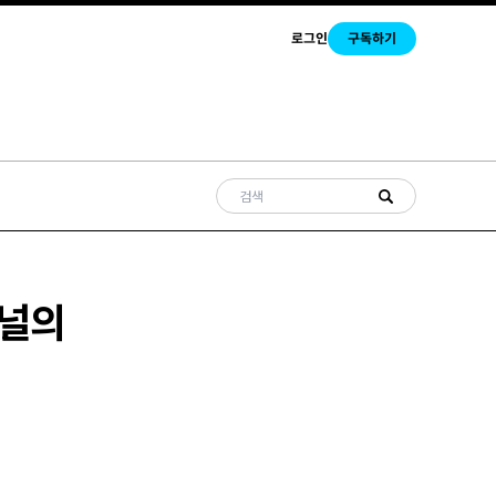
로그인
구독하기
채널의