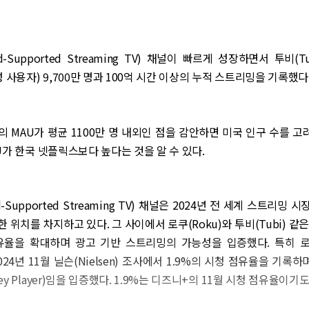
 Ad-Supported Streaming TV) 채널이 빠르게 성장하면서 투비(Tu
성 사용자) 9,700만 명과 100억 시간 이상의 누적 스트리밍을 기록했다
 MAU가 평균 1100만 명 내외인 점을 감안하면 미국 인구 수를 고려
U가 한국 넷플릭스보다 높다는 것을 알 수 있다.
 Ad-Supported Streaming TV) 채널은 2024년 전 세계 스트리밍
 위치를 차지하고 있다. 그 사이에서 로쿠(Roku)와 투비(Tubi) 같
유율을 확대하며 광고 기반 스트리밍의 가능성을 입증했다. 특히 로쿠
 2024년 11월 닐슨(Nielsen) 조사에서 1.9%의 시청 점유율을 기록하
y Player)임을 입증했다. 1.9%는 디즈니+의 11월 시청 점유율이기도