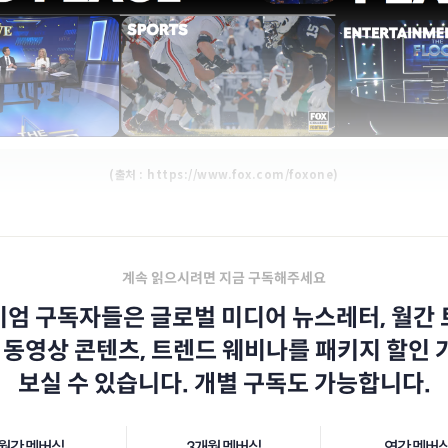
(출처 : https://www.fox.com/foxone)
계속 읽으시려면 지금 구독해주세요
엄 구독자들은 글로벌 미디어 뉴스레터, 월간
 동영상 콘텐츠, 트렌드 웨비나를 패키지 할인
보실 수 있습니다. 개별 구독도 가능합니다.
월간 멤버십
3개월 멤버십
연간 멤버