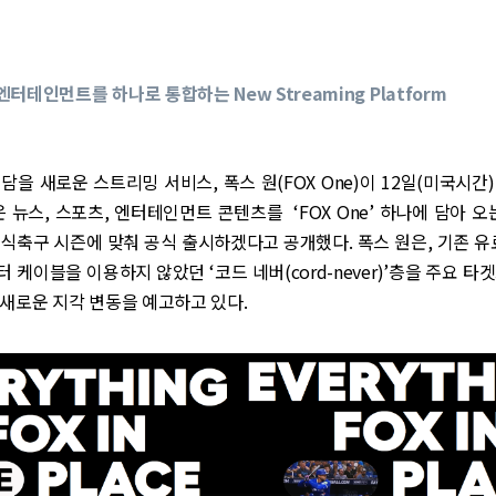
터테인먼트를 하나로 통합하는 New Streaming Platform
 담을 새로운 스트리밍 서비스, 폭스 원(FOX One)이 12일(미국시간
은 뉴스, 스포츠, 엔터테인먼트 콘텐츠를 ‘FOX One’ 하나에 담아 오는
미식축구 시즌에 맞춰 공식 출시하겠다고 공개했다. 폭스 원은, 기존 유
 케이블을 이용하지 않았던 ‘코드 네버(cord-never)’층을 주요 타
새로운 지각 변동을 예고하고 있다.