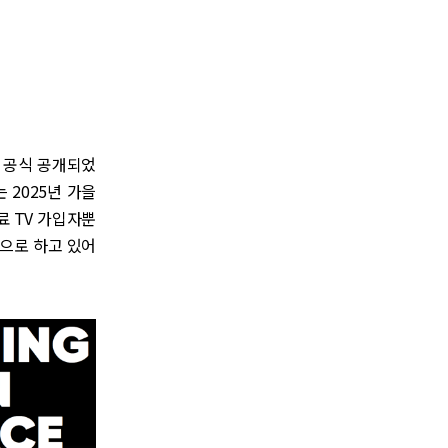
) 공식 공개되었
 2025년 가을
료 TV 가입자뿐
겟으로 하고 있어