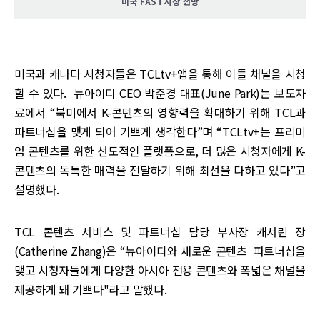
미국 FAST시장 전망
미국과 캐나다 시청자들은 TCLtv+앱을 통해 이들 채널을 시청
할 수 있다. 뉴아이디 CEO 박준경 대표(June Park)는 보도자
료에서 “북미에서 K-콘텐츠의 영향력을 확대하기 위해 TCL과
파트너십을 맺게 되어 기쁘게 생각한다”며 “TCLtv+는 프리미
엄 콘텐츠를 위한 선도적인 플랫폼으로, 더 많은 시청자에게 K-
콘텐츠의 독특한 매력을 전달하기 위해 최선을 다하고 있다”고
설명했다.
TCL 콘텐츠 서비스 및 파트너십 담당 부사장 캐서린 장
(Catherine Zhang)은 “뉴아이디와 새로운 콘텐츠 파트너십을
맺고 시청자들에게 다양한 아시아 전용 콘텐츠와 폭넓은 채널을
제공하게 돼 기쁘다"라고 말했다.