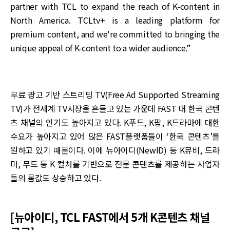
partner with TCL to expand the reach of K-content in
North America. TCLtv+ is a leading platform for
premium content, and we're committed to bringing the
unique appeal of K-content to a wider audience.”
무료 광고 기반 스트리밍 TV(Free Ad Supported Streaming
TV)가 전세계 TV시장을 흔들고 있는 가운데 FAST 내 한국 콘텐
츠 채널의 인기도 높아지고 있다. K푸드, K팝, K드라마에 대한
수요가 높아지고 있어 많은 FAST플랫폼들이 ‘한국 콘텐츠’를
원하고 있기 때문이다. 이에 뉴아이디(NewID) 등 K뮤비, 드라
마, 무드 등 K 컬처를 기반으로 전문 콘텐츠를 제공하는 사업자
들의 몸값도 상승하고 있다.
[뉴아이디, TCL FAST에서 5개 K콘텐츠 채널