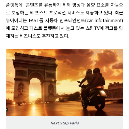
플랫폼에 콘텐츠를 유통하기 위해 영상과 음향 요소를 자동으
로 보정하는 AI 포스트 프로덕션 서비스도 제공하고 있다. 최근
뉴아이디는 FAST를 자동차 인포테인먼트(car infotainment)
에 도입하고 패스트 플랫폼에서 늘고 있는 쇼핑TV에 광고를 탑
재하는 비즈니스도 추진하고 있다.
Next Stop Paris