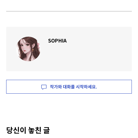
SOPHIA
작가와 대화를 시작하세요.
당신이 놓친 글