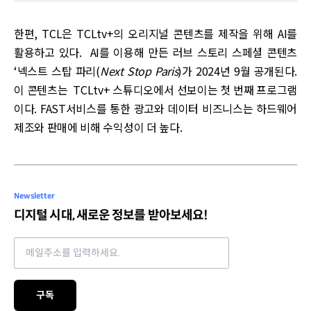
한편, TCL은 TCLtv+의 오리지널 콘텐츠를 제작을 위해 AI를
활용하고 있다. AI를 이용해 만든 러브 스토리 스페셜 콘텐츠
‘넥스트 스탑 파리(
Next Stop Paris
)가 2024년 9월 공개된다.
이 콘텐츠는 TCLtv+ 스튜디오에서 선보이는 첫 번째 프로그램
이다. FAST서비스를 통한 광고와 데이터 비즈니스는 하드웨어
제조와 판매에 비해 수익성이 더 높다.
Newsletter
디지털 시대, 새로운 정보를 받아보세요!
Email address
구독