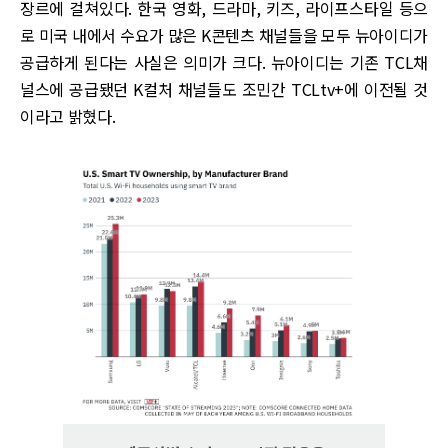
장르에 걸쳐있다. 한국 영화, 드라마, 키즈, 라이프스타일 등으
로 미국 내에서 수요가 많은 K콘텐츠 채널들을 모두 뉴아이디가
공급하게 된다는 사실은 의미가 크다. 뉴아이디는 기존 TCL채
널스에 공급됐던 K컬처 채널들도 조민간 TCLtv+에 이전될 것
이라고 밝혔다.