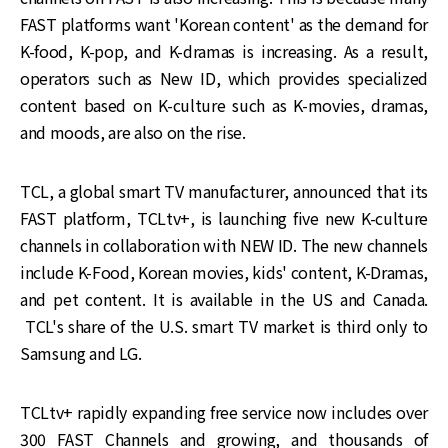
FAST platforms want 'Korean content' as the demand for
K-food, K-pop, and K-dramas is increasing. As a result,
operators such as New ID, which provides specialized
content based on K-culture such as K-movies, dramas,
and moods, are also on the rise.
TCL, a global smart TV manufacturer, announced that its
FAST platform, TCLtv+, is launching five new K-culture
channels in collaboration with NEW ID. The new channels
include K-Food, Korean movies, kids' content, K-Dramas,
and pet content. It is available in the US and Canada.
TCL's share of the U.S. smart TV market is third only to
Samsung and LG.
TCLtv+ rapidly expanding free service now includes over
300 FAST Channels and growing, and thousands of