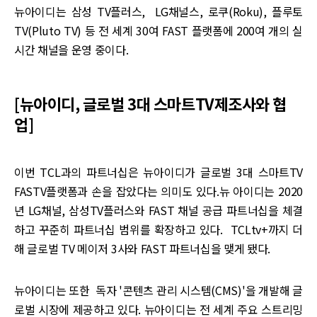
뉴아이디는 삼성 TV플러스, LG채널스, 로쿠(Roku), 플루토
TV(Pluto TV) 등 전 세계 30여 FAST 플랫폼에 200여 개의 실
시간 채널을 운영 중이다.
[뉴아이디, 글로벌 3대 스마트TV제조사와 협
업]
이번 TCL과의 파트너십은 뉴아이디가 글로벌 3대 스마트TV
FASTV플랫폼과 손을 잡았다는 의미도 있다.뉴 아이디는 2020
년 LG채널, 삼성TV플러스와 FAST 채널 공급 파트너십을 체결
하고 꾸준히 파트너십 범위를 확장하고 있다. TCLtv+까지 더
해 글로벌 TV 메이저 3사와 FAST 파트너십을 맺게 됐다.
뉴아이디는 또한 독자 '콘텐츠 관리 시스템(CMS)'을 개발해 글
로벌 시장에 제공하고 있다. 뉴아이디는 전 세계 주요 스트리밍