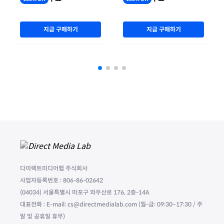
지금 구매하기
지금 구매하기
다이렉트미디어랩 주식회사
사업자등록번호 : 806-86-02642
(04034) 서울특별시 마포구 와우산로 176, 2층-14A
대표전화 : E-mail: cs@directmedialab.com (월-금: 09:30~17:30 / 주
말 및 공휴일 휴무)