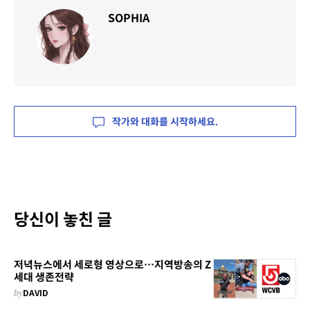
SOPHIA
작가와 대화를 시작하세요.
당신이 놓친 글
저녁뉴스에서 세로형 영상으로…지역방송의 Z
세대 생존전략
by
DAVID