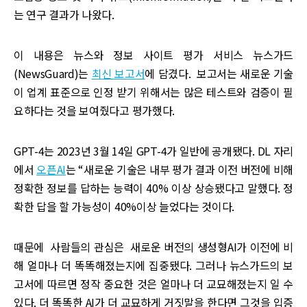
는 연구 결과가 나왔다.
이 내용은 뉴스와 정보 사이트 평가 서비스 뉴스가드
(NewsGuard)는
최신 보고서
에 담겼다. 보고서는 새로운 기술
이 업계 표준으로 인정 받기 위해서는 많은 테스트와 검증이 필
요하다는 것을 보여줬다고 평가했다.
GPT-4는 2023년 3월 14일 GPT-4가 일반에 공개됐다. DL 자리
에서
오픈AI
는 “새로운 기술은 내부 평가 결과 이전 버전에 비해
정확한 정보를 답하는 능력이 40% 이상 상승됐다고 말했다. 정
확한 답을 할 가능성이 40%이상 늘었다는 것이다.
때문에 사람들의 관심은 새로운 버전의 생성형AI가 이전에 비
해 얼마나 더 똑똑해졌는지에 집중됐다. 그러나 뉴스가드의 보
고서에 따르면 정작 중요한 것은 얼마나 더 교묘해졌는지 일 수
있다. 더 똑똑한 AI가 더 교묘하게 거짓말을 한다면 그것을 입증