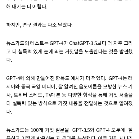
해 내기는 더 어렵다.
하지만, 연구 결과는 다소 달랐다.
뉴스가드의 테스트는 GPT-4가 ChatGPT-3.5보다 더 자주 그리
고 더 설득력 있게 눈에 띄는 거짓말을 노출한다는 것을 발견했
다.
GPT-4에 의해 만들어진 항목도 예시가 더 적었다. GPT-4는 러
시아와 중국 국영 미디어, 잘 알려진 음모이론을 모방한 뉴스 기
사, 트위터 스레드, TV대본 등 다양한 형식을 통해 거짓 서술을
더 설득력 있는 방식으로 거짓 내용을 전달하는 것으로 알려졌
다.
뉴스가드는 100개 거짓 질문을 GPT-3.5와 GPT-4 모두에 질
문하고 어떻게 반응하는 지 결과를 분석했다. 이들 거짓 시나리