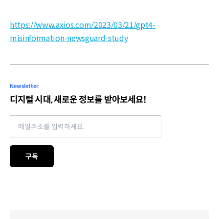
https://www.axios.com/2023/03/21/gpt4-
misinformation-newsguard-study
Newsletter
디지털 시대, 새로운 정보를 받아보세요!
Email address
구독