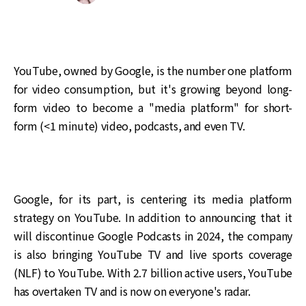
YouTube, owned by Google, is the number one platform
for video consumption, but it's growing beyond long-
form video to become a "media platform" for short-
form (<1 minute) video, podcasts, and even TV.
Google, for its part, is centering its media platform
strategy on YouTube. In addition to announcing that it
will discontinue Google Podcasts in 2024, the company
is also bringing YouTube TV and live sports coverage
(NLF) to YouTube. With 2.7 billion active users, YouTube
has overtaken TV and is now on everyone's radar.