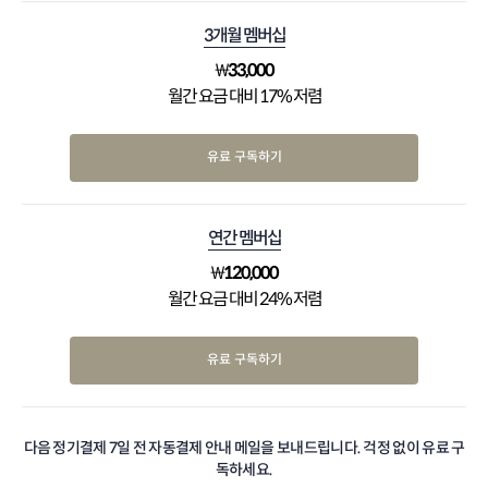
3개월 멤버십
₩
33,000
월간 요금 대비 17% 저렴
유료 구독하기
연간 멤버십
₩
120,000
월간 요금 대비 24% 저렴
유료 구독하기
다음 정기결제 7일 전 자동결제 안내 메일을 보내드립니다. 걱정 없이 유료 구
독하세요.