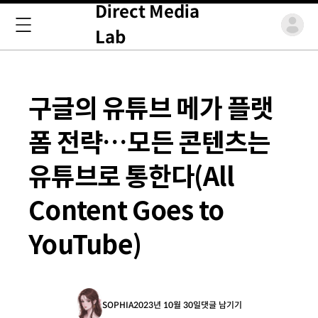
Direct Media
Lab
구글의 유튜브 메가 플랫
폼 전략…모든 콘텐츠는
유튜브로 통한다(All
Content Goes to
YouTube)
SOPHIA
2023년 10월 30일
댓글 남기기