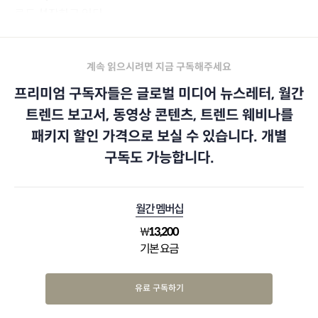
로도 성장하고 있다.
계속 읽으시려면 지금 구독해주세요
프리미엄 구독자들은 글로벌 미디어 뉴스레터, 월간
트렌드 보고서, 동영상 콘텐츠, 트렌드 웨비나를
패키지 할인 가격으로 보실 수 있습니다. 개별
구독도 가능합니다.
월간 멤버십
₩
13,200
기본 요금
유료 구독하기